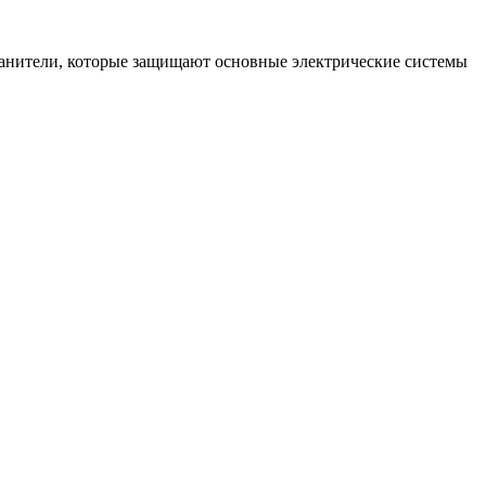
ранители, которые защищают основные электрические системы