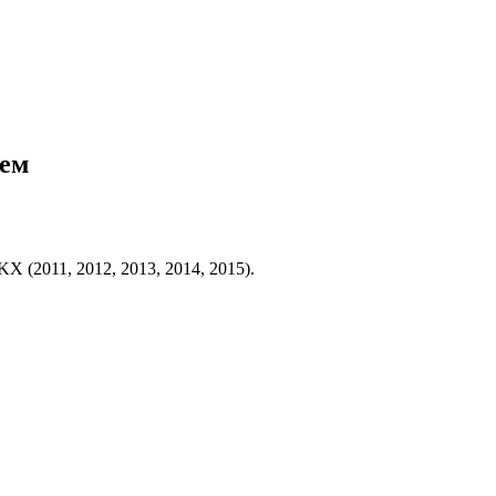
ием
 (2011, 2012, 2013, 2014, 2015).