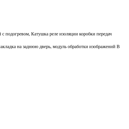
й с подогревом, Катушка реле изоляции коробки передач
акладка на заднюю дверь, модуль обработки изображений B