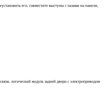
реустановить его, совместите выступы с пазами на панели,
связи, логический модуль задней двери с электроприводом