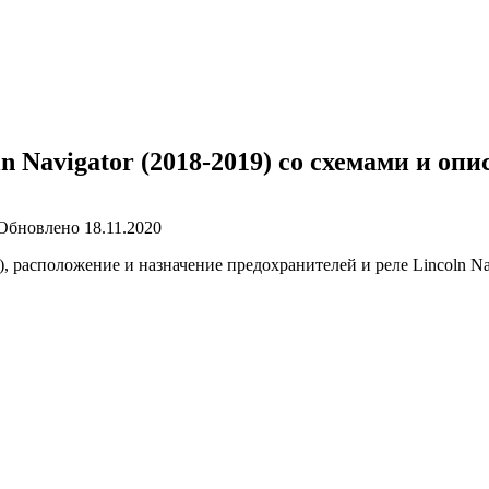
n Navigator (2018-2019) со схемами и оп
Обновлено
18.11.2020
расположение и назначение предохранителей и реле Lincoln Navi