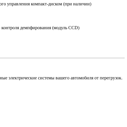
го управления компакт-диском (при наличии)
о контроля демпфирования (модуль CCD)
ные электрические системы вашего автомобиля от перегрузок.