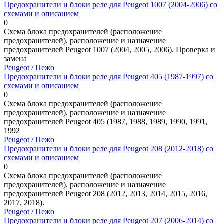
Предохранители и блоки реле для Peugeot 1007 (2004-2006) со
схемами и описанием
0
Схема блока предохранителей (расположение
предохранителей), расположение и назначение
предохранителей Peugeot 1007 (2004, 2005, 2006). Проверка и
замена
Peugeot / Пежо
Предохранители и блоки реле для Peugeot 405 (1987-1997) со
схемами и описанием
0
Схема блока предохранителей (расположение
предохранителей), расположение и назначение
предохранителей Peugeot 405 (1987, 1988, 1989, 1990, 1991,
1992
Peugeot / Пежо
Предохранители и блоки реле для Peugeot 208 (2012-2018) со
схемами и описанием
0
Схема блока предохранителей (расположение
предохранителей), расположение и назначение
предохранителей Peugeot 208 (2012, 2013, 2014, 2015, 2016,
2017, 2018).
Peugeot / Пежо
Предохранители и блоки реле для Peugeot 207 (2006-2014) со