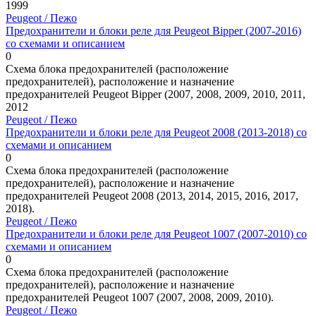
1999
Peugeot / Пежо
Предохранители и блоки реле для Peugeot Bipper (2007-2016)
со схемами и описанием
0
Схема блока предохранителей (расположение
предохранителей), расположение и назначение
предохранителей Peugeot Bipper (2007, 2008, 2009, 2010, 2011,
2012
Peugeot / Пежо
Предохранители и блоки реле для Peugeot 2008 (2013-2018) со
схемами и описанием
0
Схема блока предохранителей (расположение
предохранителей), расположение и назначение
предохранителей Peugeot 2008 (2013, 2014, 2015, 2016, 2017,
2018).
Peugeot / Пежо
Предохранители и блоки реле для Peugeot 1007 (2007-2010) со
схемами и описанием
0
Схема блока предохранителей (расположение
предохранителей), расположение и назначение
предохранителей Peugeot 1007 (2007, 2008, 2009, 2010).
Peugeot / Пежо