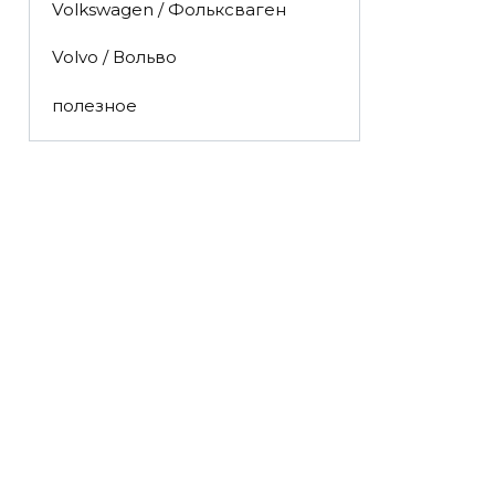
Volkswagen / Фольксваген
Volvo / Вольво
полезное