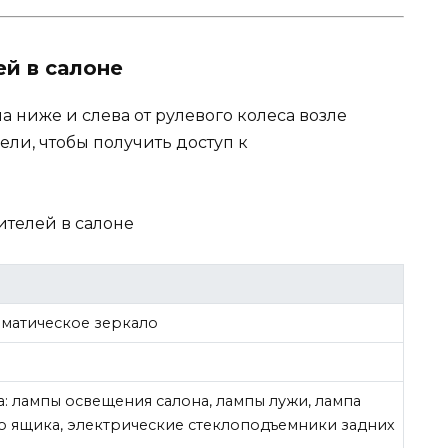
й в салоне
 ниже и слева от рулевого колеса возле
ли, чтобы получить доступ к
матическое зеркало
: лампы освещения салона, лампы лужи, лампа
го ящика, электрические стеклоподъемники задних