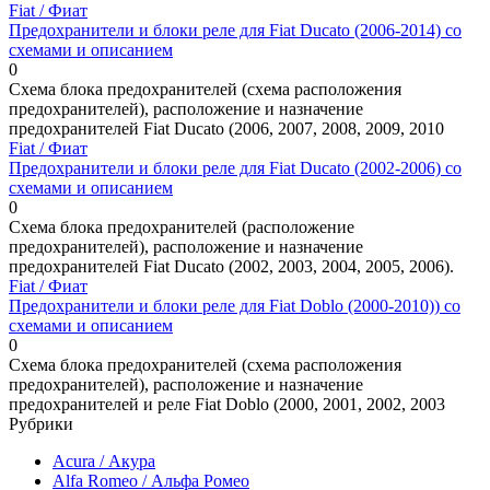
Fiat / Фиат
Предохранители и блоки реле для Fiat Ducato (2006-2014) со
схемами и описанием
0
Схема блока предохранителей (схема расположения
предохранителей), расположение и назначение
предохранителей Fiat Ducato (2006, 2007, 2008, 2009, 2010
Fiat / Фиат
Предохранители и блоки реле для Fiat Ducato (2002-2006) со
схемами и описанием
0
Схема блока предохранителей (расположение
предохранителей), расположение и назначение
предохранителей Fiat Ducato (2002, 2003, 2004, 2005, 2006).
Fiat / Фиат
Предохранители и блоки реле для Fiat Doblo (2000-2010)) со
схемами и описанием
0
Схема блока предохранителей (схема расположения
предохранителей), расположение и назначение
предохранителей и реле Fiat Doblo (2000, 2001, 2002, 2003
Рубрики
Acura / Акура
Alfa Romeo / Альфа Ромео