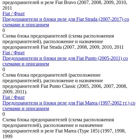
предохранителей и реле Fiat Bravo (2007, 2008, 2009, 2010,
2011
Fiat / Фиат
Предохранители и блоки реле для Fiat Strada (2007-2017) со
схемами и описанием
0
Схема блока предохранителей (схема расположения
предохранителей), расположение и назначение
предохранителей Fiat Strada (2007, 2008, 2009, 2010, 2011
Fiat / Фиат
Предохранители и блоки реле для Fiat Punto (2005-2011) со
схемами и описанием
0
Схема блока предохранителей (расположение
предохранителей), расположение и назначение
предохранителей Fiat Punto Classic (2005, 2006, 2007, 2008,
2009, 2011).
Fiat / Фиат
Предохранители и блоки реле для Fiat Marea (1997-2002 гг.) со
схемами и описанием
0
Схема блока предохранителей (схема расположения
предохранителей), расположение и назначение
предохранителей и реле Fiat Marea (Type 185) (1997, 1998,
1999