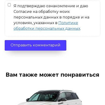
Я подтверждаю ознакомление и даю
Согласие на обработку моих
персональных данных в порядке и на
условиях, указанных в
Политике
обработки персональных данных
.
Вам также может понравиться