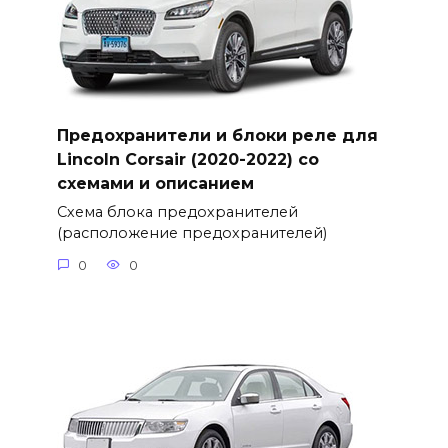
Предохранители и блоки реле для
Lincoln Corsair (2020-2022) со
схемами и описанием
Схема блока предохранителей
(расположение предохранителей)
0
0