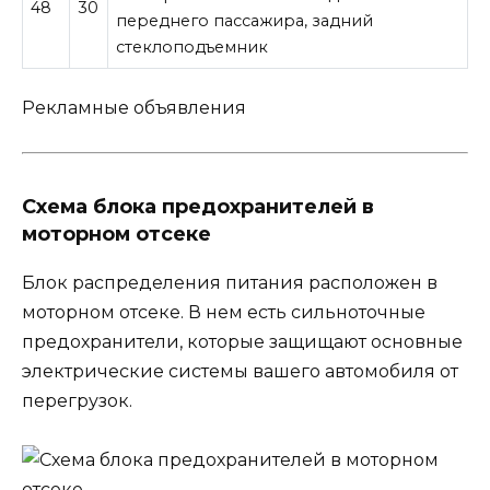
48
30
переднего пассажира, задний
стеклоподъемник
Рекламные объявления
Схема блока предохранителей в
моторном отсеке
Блок распределения питания расположен в
моторном отсеке. В нем есть сильноточные
предохранители, которые защищают основные
электрические системы вашего автомобиля от
перегрузок.