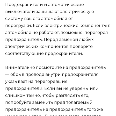
Предохранители и автоматические
выключатели защищают электрическую
систему вашего автомобиля от
перегрузки. Если электрические компоненты в
автомобиле не работают, возможно, перегорел
предохранитель. Перед заменой любых
электрических компонентов проверьте
соответствующие предохранители.
Внимательно посмотрите на предохранитель
— обрыв провода внутри предохранителя
указывает на перегоревшие
предохранители. Если вы не уверены или
слишком темно, чтобы разглядеть его,
попробуйте заменить предполагаемый
предохранитель на предохранитель того же