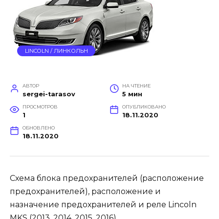
LINCOLN / ЛИНКОЛЬН
АВТОР
НА ЧТЕНИЕ
sergei-tarasov
5 мин
ПРОСМОТРОВ
ОПУБЛИКОВАНО
1
18.11.2020
ОБНОВЛЕНО
18.11.2020
Схема блока предохранителей (расположение
предохранителей), расположение и
назначение предохранителей и реле Lincoln
MKS (2013, 2014, 2015, 2016).