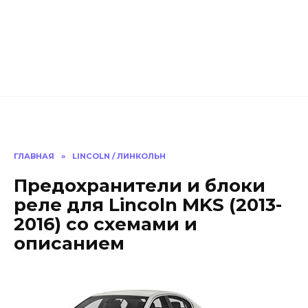
ГЛАВНАЯ
»
LINCOLN / ЛИНКОЛЬН
Предохранители и блоки
реле для Lincoln MKS (2013-
2016) со схемами и
описанием