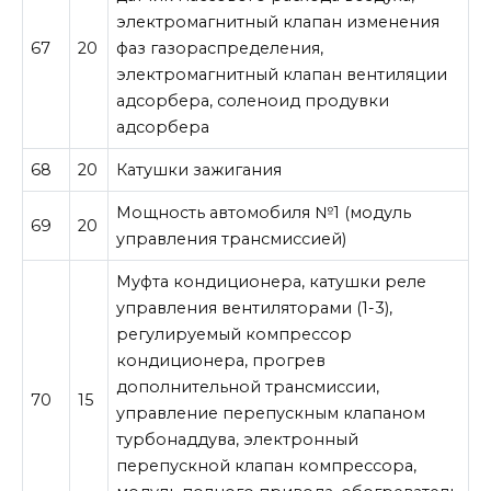
электромагнитный клапан изменения
67
20
фаз газораспределения,
электромагнитный клапан вентиляции
адсорбера, соленоид продувки
адсорбера
68
20
Катушки зажигания
Мощность автомобиля №1 (модуль
69
20
управления трансмиссией)
Муфта кондиционера, катушки реле
управления вентиляторами (1-3),
регулируемый компрессор
кондиционера, прогрев
дополнительной трансмиссии,
70
15
управление перепускным клапаном
турбонаддува, электронный
перепускной клапан компрессора,