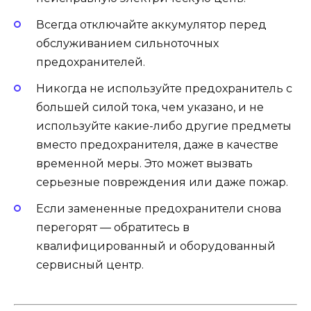
Всегда отключайте аккумулятор перед
обслуживанием сильноточных
предохранителей.
Никогда не используйте предохранитель с
большей силой тока, чем указано, и не
используйте какие-либо другие предметы
вместо предохранителя, даже в качестве
временной меры. Это может вызвать
серьезные повреждения или даже пожар.
Если замененные предохранители снова
перегорят — обратитесь в
квалифицированный и оборудованный
сервисный центр.