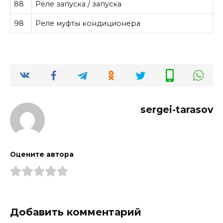
88
Реле запуска / запуска
98
Реле муфты кондиционера
sergei-tarasov
Оцените автора
Добавить комментарий