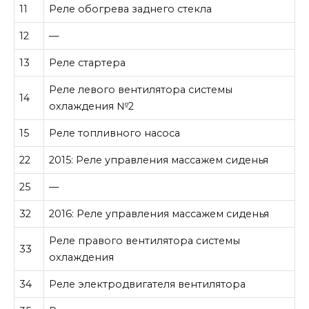
11
Реле обогрева заднего стекла
12
—
13
Реле стартера
Реле левого вентилятора системы
14
охлаждения №2
15
Реле топливного насоса
22
2015: Реле управления массажем сиденья
25
—
32
2016: Реле управления массажем сиденья
Реле правого вентилятора системы
33
охлаждения
34
Реле электродвигателя вентилятора