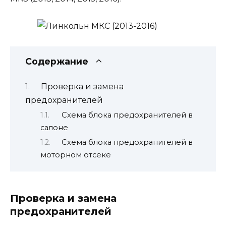
Содержание
Проверка и замена
предохранителей
Схема блока предохранителей в
салоне
Схема блока предохранителей в
моторном отсеке
Проверка и замена
предохранителей