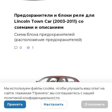
Предохранители и блоки реле для
Lincoln Town Car (2003-2011) со
схемами и описанием
Схема блока предохранителей
(расположение предохранителей)
0
1
Мы используем файлы cookie, чтобы улучшить ваш опыт на
сайте. Нажимая "Принять", вы соглашаетесь с нашей
политикой конфиденциальности.
Принять
Настроить
Отклонить