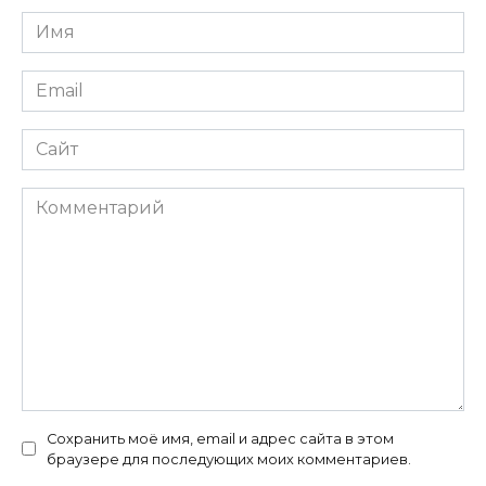
Имя
*
Email
*
Сайт
Комментарий
Сохранить моё имя, email и адрес сайта в этом
браузере для последующих моих комментариев.