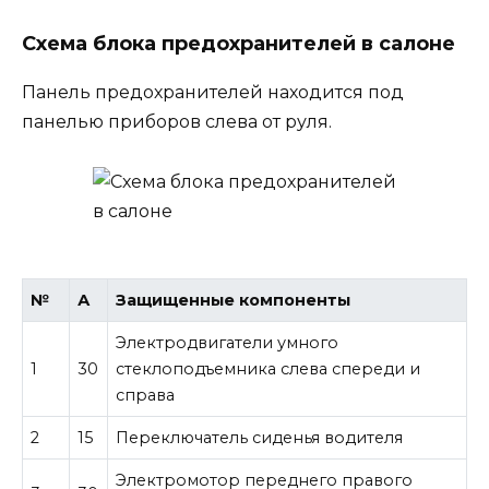
Схема блока предохранителей в салоне
Панель предохранителей находится под
панелью приборов слева от руля.
№
А
Защищенные компоненты
Электродвигатели умного
1
30
стеклоподъемника слева спереди и
справа
2
15
Переключатель сиденья водителя
Электромотор переднего правого