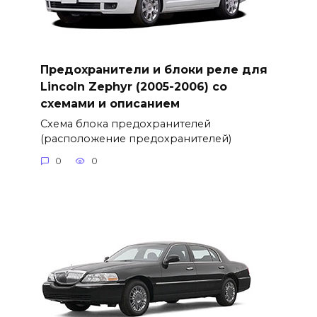
Предохранители и блоки реле для
Lincoln Zephyr (2005-2006) со
схемами и описанием
Схема блока предохранителей
(расположение предохранителей)
0
0