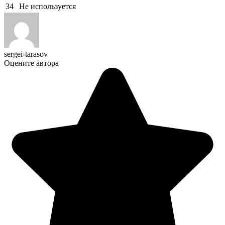
34
Не используется
sergei-tarasov
Оцените автора