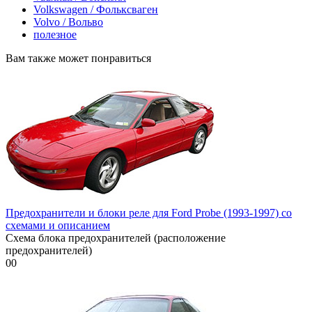
Volkswagen / Фольксваген
Volvo / Вольво
полезное
Вам также может понравиться
Предохранители и блоки реле для Ford Probe (1993-1997) со
схемами и описанием
Схема блока предохранителей (расположение
предохранителей)
0
0