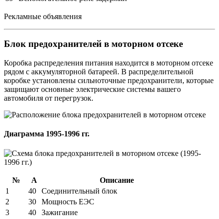
Рекламные объявления
Блок предохранителей в моторном отсеке
Коробка распределения питания находится в моторном отсеке
рядом с аккумуляторной батареей. В распределительной
коробке установлены сильноточные предохранители, которые
защищают основные электрические системы вашего
автомобиля от перегрузок.
Диаграмма 1995-1996 гг.
№
А
Описание
1
40
Соединительный блок
2
30
Мощность ЕЭС
3
40
Зажигание