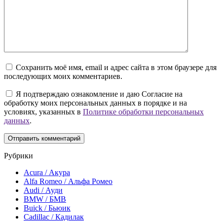
Сохранить моё имя, email и адрес сайта в этом браузере для
последующих моих комментариев.
Я подтверждаю ознакомление и даю Согласие на
обработку моих персональных данных в порядке и на
условиях, указанных в
Политике обработки персональных
данных
.
Рубрики
Acura / Акура
Alfa Romeo / Альфа Ромео
Audi / Ауди
BMW / БМВ
Buick / Бьюик
Cadillac / Кадилак