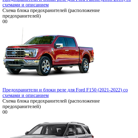
схемами и описанием
Схема блока предохранителей (расположение
предохранителей)
0
0
Предохранители и блоки реле для Ford F150 (2021-2022) со
схемами и описанием
Схема блока предохранителей (расположение
предохранителей)
0
0