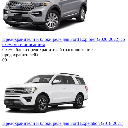
Предохранители и блоки реле для Ford Explorer (2020-2022) со
схемами и описанием
Схема блока предохранителей (расположение
предохранителей)
0
0
Предохранители и блоки реле для Ford Expedition (2018-2021)