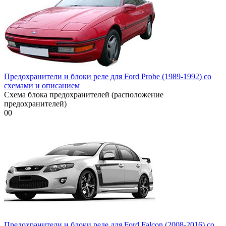
Предохранители и блоки реле для Ford Probe (1989-1992) со
схемами и описанием
Схема блока предохранителей (расположение
предохранителей)
0
0
Предохранители и блоки реле для Ford Falcon (2008-2016) со