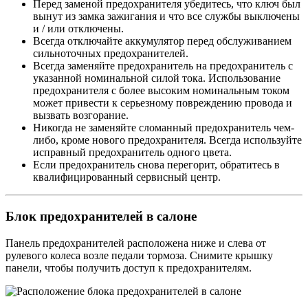
Перед заменой предохранителя убедитесь, что ключ был
вынут из замка зажигания и что все службы выключены
и / или отключены.
Всегда отключайте аккумулятор перед обслуживанием
сильноточных предохранителей.
Всегда заменяйте предохранитель на предохранитель с
указанной номинальной силой тока. Использование
предохранителя с более высоким номинальным током
может привести к серьезному повреждению провода и
вызвать возгорание.
Никогда не заменяйте сломанный предохранитель чем-
либо, кроме нового предохранителя. Всегда используйте
исправный предохранитель одного цвета.
Если предохранитель снова перегорит, обратитесь в
квалифицированный сервисный центр.
Блок предохранителей в салоне
Панель предохранителей расположена ниже и слева от
рулевого колеса возле педали тормоза. Снимите крышку
панели, чтобы получить доступ к предохранителям.