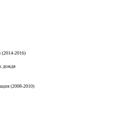
 (2014-2016)
к дождя
ация (2008-2010)