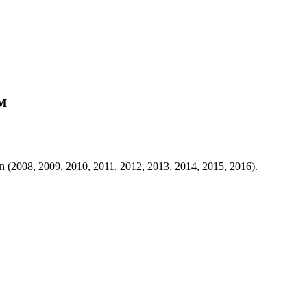
м
008, 2009, 2010, 2011, 2012, 2013, 2014, 2015, 2016).