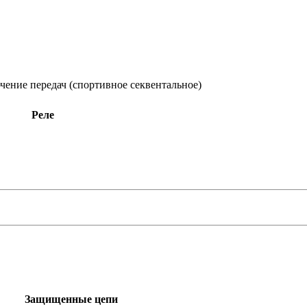
чение передач (спортивное секвентальное)
Реле
Защищенные цепи