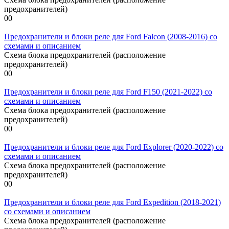
предохранителей)
0
0
Предохранители и блоки реле для Ford Falcon (2008-2016) со
схемами и описанием
Схема блока предохранителей (расположение
предохранителей)
0
0
Предохранители и блоки реле для Ford F150 (2021-2022) со
схемами и описанием
Схема блока предохранителей (расположение
предохранителей)
0
0
Предохранители и блоки реле для Ford Explorer (2020-2022) со
схемами и описанием
Схема блока предохранителей (расположение
предохранителей)
0
0
Предохранители и блоки реле для Ford Expedition (2018-2021)
со схемами и описанием
Схема блока предохранителей (расположение