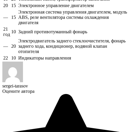
20
15
Электронное управление двигателем
Электронная система управления двигателем, модуль
—
15
ABS, реле вентилятора системы охлаждения
двигателя
21
10
Задний противотуманный фонарь
год
Электродвигатель заднего стеклоочистителя, фонарь
—
20
заднего хода, кондиционер, водяной клапан
отопителя
22
10
Индикаторы направления
sergei-tarasov
Оцените автора