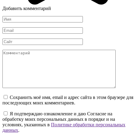
Добавить комментарий
Имя
*
Email
*
Сайт
Комментарий
Сохранить моё имя, email и адрес сайта в этом браузере для
последующих моих комментариев.
Я подтверждаю ознакомление и даю Согласие на
обработку моих персональных данных в порядке и на
условиях, указанных в
Политике обработки персональных
данных
.