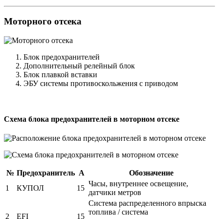
Моторного отсека
Блок предохранителей
Дополнительный релейный блок
Блок плавкой вставки
ЭБУ системы противоскольжения с приводом
Схема блока предохранителей в моторном отсеке
№
Предохранитель
А
Обозначение
Часы, внутреннее освещение,
1
КУПОЛ
15
датчики метров
Система распределенного впрыска
топлива / система
2
EFI
15