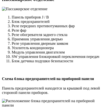
Панель приборов J / B
Блок предохранителей
Реле передних противотуманных фар
Реле фар
Реле обогревателя заднего стекла
Приемник управления дверью
Реле управления дверным замком
Усилитель кондиционера
Модуль управления двигателем
SW управления блокировкой переключения передач
Блок датчика подушки безопасности
Схема блока предохранителей на приборной панели
Панель предохранителей находится за крышкой под левой
стороной панели приборов.