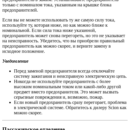
только с номиналом тока, указанным на крышке блока
предохранителей.
Если вы не можете использовать ту же самую силу тока,
используйте ту, которая ниже, но как можно ближе к
номинальной. Если сила тока ниже указанной,
предохранитель может снова перегореть, но это не указывает
на неисправность. Убедитесь, что вы приобрели правильный
предохранитель как можно скорее, и верните замену в
исходное положение.
Уведомление
Перед заменой предохранителя всегда отключайте
систему зажигания и неисправную электрическую цепь.
Никогда не используйте предохранитель с более
высоким номинальным током или какой-либо другой
предмет вместо предохранителя. Это может вызвать
серьезные повреждения и, возможно, пожар.
Если новый предохранитель сразу перегорает, проблема
в электрической системе. Обратитесь к дилеру Scion как
можно скорее.
Пассажирское отделение