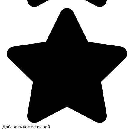
Добавить комментарий