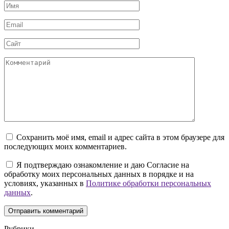
Имя
*
Email
*
Сайт
Комментарий
Сохранить моё имя, email и адрес сайта в этом браузере для
последующих моих комментариев.
Я подтверждаю ознакомление и даю Согласие на
обработку моих персональных данных в порядке и на
условиях, указанных в
Политике обработки персональных
данных
.
Рубрики