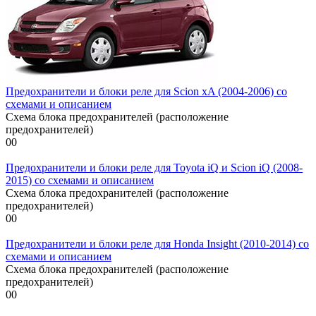
Предохранители и блоки реле для Scion xA (2004-2006) со
схемами и описанием
Схема блока предохранителей (расположение
предохранителей)
0
0
Предохранители и блоки реле для Toyota iQ и Scion iQ (2008-
2015) со схемами и описанием
Схема блока предохранителей (расположение
предохранителей)
0
0
Предохранители и блоки реле для Honda Insight (2010-2014) со
схемами и описанием
Схема блока предохранителей (расположение
предохранителей)
0
0