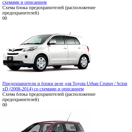
схемами и описанием
Схема блока предохранителей (расположение
предохранителей)
0
0
Предохранители и блоки реле для Toyota Urban Cruiser / Scion
xD (2008-2014) со схемами и описанием
Схема блока предохранителей (расположение
предохранителей)
0
0