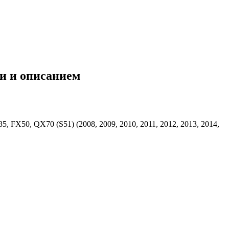
ми и описанием
 FX50, QX70 (S51) (2008, 2009, 2010, 2011, 2012, 2013, 2014,