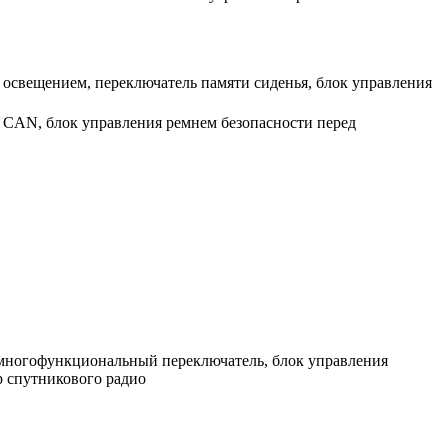
освещением, переключатель памяти сиденья, блок управления
CAN, блок управления ремнем безопасности перед
 многофункциональный переключатель, блок управления
р спутникового радио