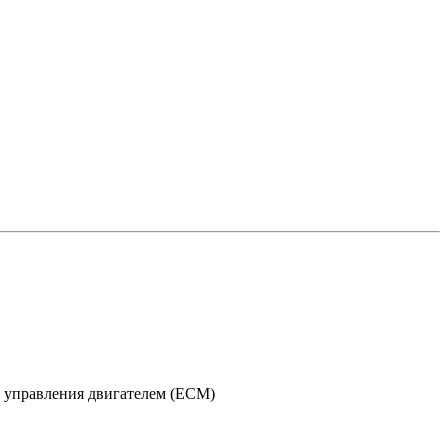
ь управления двигателем (ECM)