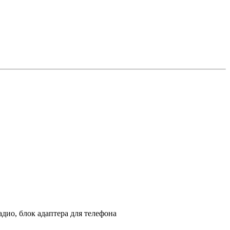
дио, блок адаптера для телефона