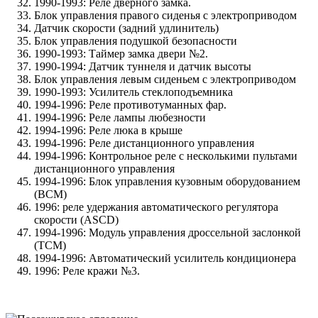
1990-1993: Реле дверного замка.
Блок управления правого сиденья с электроприводом
Датчик скорости (задний удлинитель)
Блок управления подушкой безопасности
1990-1993: Таймер замка двери №2.
1990-1994: Датчик туннеля и датчик высоты
Блок управления левым сиденьем с электроприводом
1990-1993: Усилитель стеклоподъемника
1994-1996: Реле противотуманных фар.
1994-1996: Реле лампы любезности
1994-1996: Реле люка в крыше
1994-1996: Реле дистанционного управления
1994-1996: Контрольное реле с несколькими пультами
дистанционного управления
1994-1996: Блок управления кузовным оборудованием
(BCM)
1996: реле удержания автоматического регулятора
скорости (ASCD)
1994-1996: Модуль управления дроссельной заслонкой
(TCM)
1994-1996: Автоматический усилитель кондиционера
1996: Реле кражи №3.