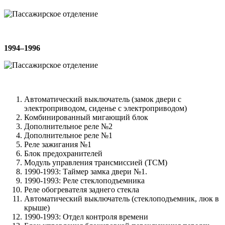
1994–1996
Автоматический выключатель (замок двери с
электроприводом, сиденье с электроприводом)
Комбинированный мигающий блок
Дополнительное реле №2
Дополнительное реле №1
Реле зажигания №1
Блок предохранителей
Модуль управления трансмиссией (TCM)
1990-1993: Таймер замка двери №1.
1990-1993: Реле стеклоподъемника
Реле обогревателя заднего стекла
Автоматический выключатель (стеклоподъемник, люк в
крыше)
1990-1993: Отдел контроля времени