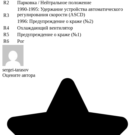
R2
Парковка / Нейтральное положение
1990-1995: Удержание устройства автоматического
регулирования скорости (ASCD)
R3
1996: Предупреждение о краже (№2)
R4
Охлаждающий вентилятор
R5
Предупреждение о краже (№1)
R6
Рог
sergei-tarasov
Оцените автора