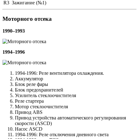
R3
Зажигание (№1)
Моторного отсека
1990–1993
1994–1996
1994-1996: Реле вентилятора охлаждения.
Аккумулятор
Блок реле фары
Блок предохранителей
Усилитель стеклоочистителя
Реле стартера
Мотор стеклоочистителя
Привод ABS
Привод устройства автоматического регулирования
скорости (ASCD)
Насос ASCD
1994-1996: Реле отключения дневного света