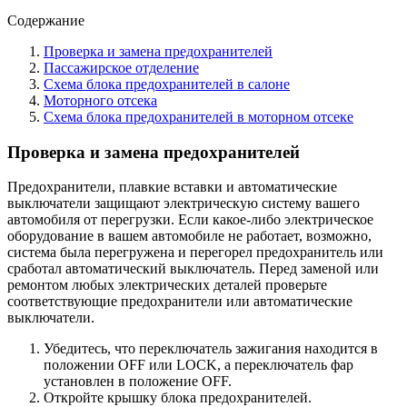
Содержание
Проверка и замена предохранителей
Пассажирское отделение
Схема блока предохранителей в салоне
Моторного отсека
Схема блока предохранителей в моторном отсеке
Проверка и замена предохранителей
Предохранители, плавкие вставки и автоматические
выключатели защищают электрическую систему вашего
автомобиля от перегрузки. Если какое-либо электрическое
оборудование в вашем автомобиле не работает, возможно,
система была перегружена и перегорел предохранитель или
сработал автоматический выключатель. Перед заменой или
ремонтом любых электрических деталей проверьте
соответствующие предохранители или автоматические
выключатели.
Убедитесь, что переключатель зажигания находится в
положении OFF или LOCK, а переключатель фар
установлен в положение OFF.
Откройте крышку блока предохранителей.