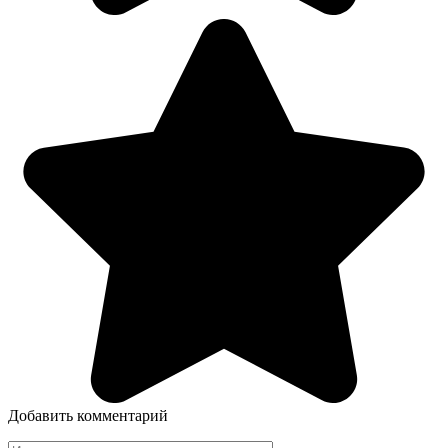
Добавить комментарий