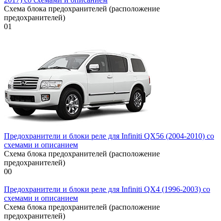
Схема блока предохранителей (расположение
предохранителей)
0
1
Предохранители и блоки реле для Infiniti QX56 (2004-2010) со
схемами и описанием
Схема блока предохранителей (расположение
предохранителей)
0
0
Предохранители и блоки реле для Infiniti QX4 (1996-2003) со
схемами и описанием
Схема блока предохранителей (расположение
предохранителей)