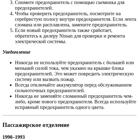
Снимите предохранитель с помощью съемника для
предохранителей.
Чтобы проверить предохранитель, посмотрите на
серебристую полосу внутри предохранителя. Если лента
сломана или расплавлена, замените предохранитель.
Если новый предохранитель также сработает,
обратитесь к дилеру Nissan для проверки и ремонта
электрической системы.
Уведомление
Никогда не используйте предохранитель с большей или
меньшей силой тока, чем указано на крышке блока
предохранителей. Это может повредить электрическую
систему или вызвать пожар.
Всегда отключайте аккумулятор перед обслуживанием
сильноточных предохранителей.
Никогда не заменяйте сломанный предохранитель чем-
либо, кроме нового предохранителя. Всегда используйте
исправный предохранитель одного цвета.
Пассажирское отделение
1990–1993