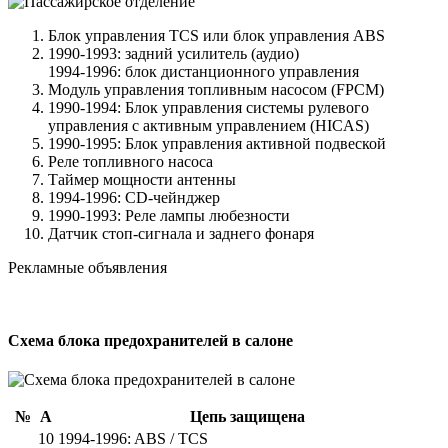
Блок управления TCS или блок управления ABS
1990-1993: задний усилитель (аудио)
1994-1996: блок дистанционного управления
Модуль управления топливным насосом (FPCM)
1990-1994: Блок управления системы рулевого
управления с активным управлением (HICAS)
1990-1995: Блок управления активной подвеской
Реле топливного насоса
Таймер мощности антенны
1994-1996: CD-чейнджер
1990-1993: Реле лампы любезности
Датчик стоп-сигнала и заднего фонаря
Рекламные объявления
Схема блока предохранителей в салоне
№
А
Цепь защищена
10
1994-1996: ABS / TCS