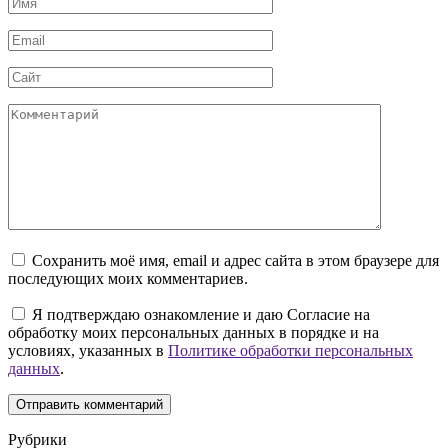
Имя
*
Email
*
Сайт
Комментарий
Сохранить моё имя, email и адрес сайта в этом браузере для
последующих моих комментариев.
Я подтверждаю ознакомление и даю Согласие на
обработку моих персональных данных в порядке и на
условиях, указанных в
Политике обработки персональных
данных
.
Рубрики