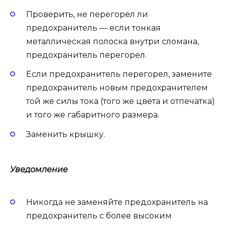
Проверить, не перегорел ли
предохранитель — если тонкая
металлическая полоска внутри сломана,
предохранитель перегорел.
Если предохранитель перегорел, замените
предохранитель новым предохранителем
той же силы тока (того же цвета и отпечатка)
и того же габаритного размера.
Заменить крышку.
Уведомление
Никогда не заменяйте предохранитель на
предохранитель с более высоким