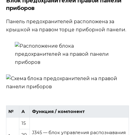
Блок предохранителей правой панели
приборов
Панель предохранителей расположена за
крышкой на правом торце приборной панели.
№
А
Функция / компонент
15
J345 — блок управления распознавания
20