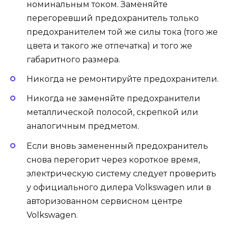
номинальным током. Заменяйте
перегоревший предохранитель только
предохранителем той же силы тока (того же
цвета и такого же отпечатка) и того же
габаритного размера.
Никогда не ремонтируйте предохранители.
Никогда не заменяйте предохранители
металлической полосой, скрепкой или
аналогичным предметом.
Если вновь замененный предохранитель
снова перегорит через короткое время,
электрическую систему следует проверить
у официального дилера Volkswagen или в
авторизованном сервисном центре
Volkswagen.