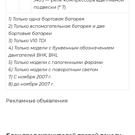
подвески (* 7)
1) Только одна бортовая батарея
2) Только вспомогательная батарея и две
бортовые батареи
3) Только V10 TDI
4) Только модели с буквенным обозначением
двигателей BHK, BHL
5) Только модели с галогенными фарами
6) Только модели с поворотным светом
7) С ноября 2007 г.
8) до ноября 2007 г.
Рекламные объявления