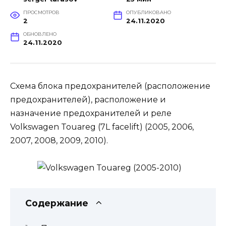
ПРОСМОТРОВ
ОПУБЛИКОВАНО
2
24.11.2020
ОБНОВЛЕНО
24.11.2020
Схема блока предохранителей (расположение
предохранителей), расположение и
назначение предохранителей и реле
Volkswagen Touareg (7L facelift) (2005, 2006,
2007, 2008, 2009, 2010).
Содержание