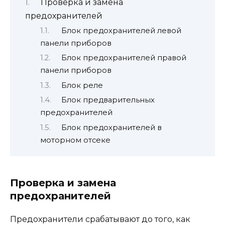
Проверка и замена
предохранителей
Блок предохранителей левой
панели приборов
Блок предохранителей правой
панели приборов
Блок реле
Блок предварительных
предохранителей
Блок предохранителей в
моторном отсеке
Проверка и замена
предохранителей
Предохранители срабатывают до того, как