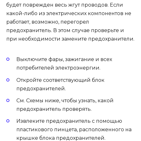
будет поврежден весь жгут проводов. Если
какой-либо из электрических компонентов не
работает, возможно, перегорел
предохранитель. В этом случае проверьте и
при необходимости замените предохранители.
Выключите фары, зажигание и всех
потребителей электроэнергии.
Откройте соответствующий блок
предохранителей.
См. Схемы ниже, чтобы узнать, какой
предохранитель проверять.
Извлеките предохранитель с помощью
пластикового пинцета, расположенного на
крышке блока предохранителей.