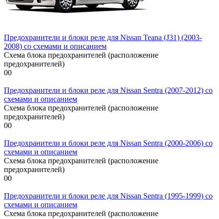
Предохранители и блоки реле для Nissan Teana (J31) (2003-
2008) со схемами и описанием
Схема блока предохранителей (расположение
предохранителей)
0
0
Предохранители и блоки реле для Nissan Sentra (2007-2012) со
схемами и описанием
Схема блока предохранителей (расположение
предохранителей)
0
0
Предохранители и блоки реле для Nissan Sentra (2000-2006) со
схемами и описанием
Схема блока предохранителей (расположение
предохранителей)
0
0
Предохранители и блоки реле для Nissan Sentra (1995-1999) со
схемами и описанием
Схема блока предохранителей (расположение