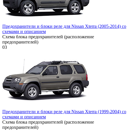
Предохранители и блоки реле для Nissan Xterra (2005-2014) со
схемами и описанием
Схема блока предохранителей (расположение
предохранителей)
0
3
Предохранители и блоки реле для Nissan Xterra (1999-2004) со
схемами и описанием
Схема блока предохранителей (расположение
предохранителей)