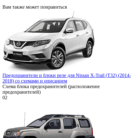
Вам также может понравиться
Предохранители и блоки реле для Nissan X-Trail (T32) (2014-
2018) со схемами и описанием
Схема блока предохранителей (расположение
предохранителей)
0
2