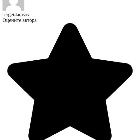
sergei-tarasov
Оцените автора