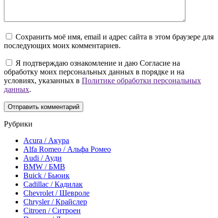
Сохранить моё имя, email и адрес сайта в этом браузере для
последующих моих комментариев.
Я подтверждаю ознакомление и даю Согласие на
обработку моих персональных данных в порядке и на
условиях, указанных в
Политике обработки персональных
данных
.
Рубрики
Acura / Акура
Alfa Romeo / Альфа Ромео
Audi / Ауди
BMW / БМВ
Buick / Бьюик
Cadillac / Кадилак
Chevrolet / Шевроле
Chrysler / Крайслер
Citroen / Ситроен