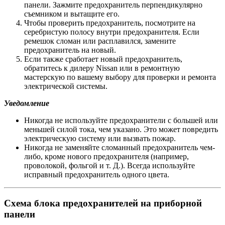
панели. Зажмите предохранитель перпендикулярно
съемником и вытащите его.
Чтобы проверить предохранитель, посмотрите на
серебристую полосу внутри предохранителя. Если
ремешок сломан или расплавился, замените
предохранитель на новый.
Если также сработает новый предохранитель,
обратитесь к дилеру Nissan или в ремонтную
мастерскую по вашему выбору для проверки и ремонта
электрической системы.
Уведомление
Никогда не используйте предохранители с большей или
меньшей силой тока, чем указано. Это может повредить
электрическую систему или вызвать пожар.
Никогда не заменяйте сломанный предохранитель чем-
либо, кроме нового предохранителя (например,
проволокой, фольгой и т. Д.). Всегда используйте
исправный предохранитель одного цвета.
Схема блока предохранителей на приборной
панели