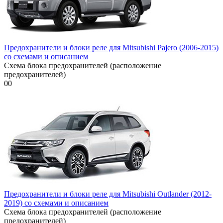
Предохранители и блоки реле для Mitsubishi Pajero (2006-2015)
со схемами и описанием
Схема блока предохранителей (расположение
предохранителей)
0
0
Предохранители и блоки реле для Mitsubishi Outlander (2012-
2019) со схемами и описанием
Схема блока предохранителей (расположение
предохранителей)