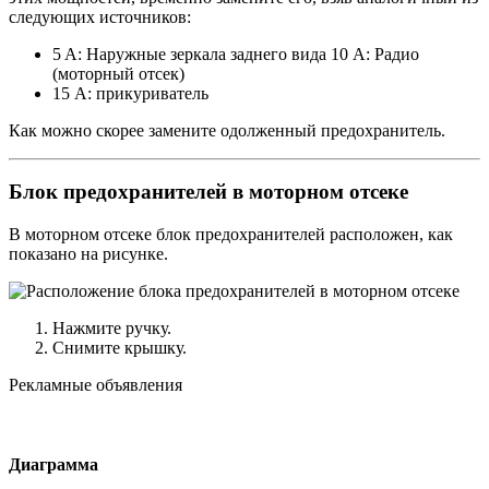
следующих источников:
5 A: Наружные зеркала заднего вида 10 A: Радио
(моторный отсек)
15 А: прикуриватель
Как можно скорее замените одолженный предохранитель.
Блок предохранителей в моторном отсеке
В моторном отсеке блок предохранителей расположен, как
показано на рисунке.
Нажмите ручку.
Снимите крышку.
Рекламные объявления
Диаграмма