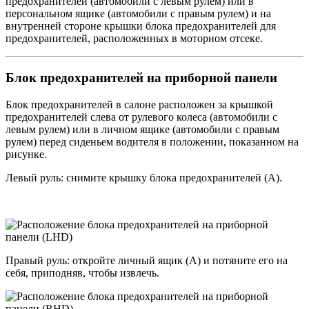
предохранителей (автомобили с левым рулем) или в
персональном ящике (автомобили с правым рулем) и на
внутренней стороне крышки блока предохранителей для
предохранителей, расположенных в моторном отсеке.
Блок предохранителей на приборной панели
Блок предохранителей в салоне расположен за крышкой
предохранителей слева от рулевого колеса (автомобили с
левым рулем) или в личном ящике (автомобили с правым
рулем) перед сиденьем водителя в положении, показанном на
рисунке.
Левый руль: снимите крышку блока предохранителей (A).
Правый руль: откройте личный ящик (A) и потяните его на
себя, приподняв, чтобы извлечь.