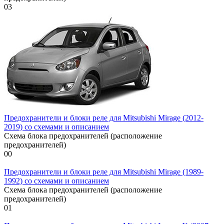
0
3
Предохранители и блоки реле для Mitsubishi Mirage (2012-
2019) со схемами и описанием
Схема блока предохранителей (расположение
предохранителей)
0
0
Предохранители и блоки реле для Mitsubishi Mirage (1989-
1992) со схемами и описанием
Схема блока предохранителей (расположение
предохранителей)
0
1