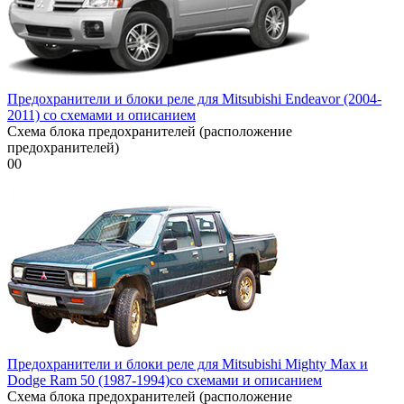
Предохранители и блоки реле для Mitsubishi Endeavor (2004-
2011) со схемами и описанием
Схема блока предохранителей (расположение
предохранителей)
0
0
Предохранители и блоки реле для Mitsubishi Mighty Max и
Dodge Ram 50 (1987-1994)со схемами и описанием
Схема блока предохранителей (расположение