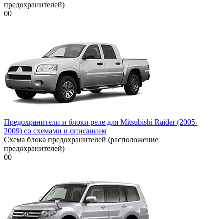
предохранителей)
0
0
Предохранители и блоки реле для Mitsubishi Raider (2005-
2009) со схемами и описанием
Схема блока предохранителей (расположение
предохранителей)
0
0