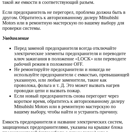
такой же емкости в соответствующий разъем.
Если предохранитель не перегорел, проблема должна быть в
другом. Обратитесь к авторизованному дилеру Mitsubishi
Motors или в ремонтную мастерскую по вашему выбору для
проверки системы.
Уведомление
Перед заменой предохранителя всегда отключайте
электрические элементы предохранителя и переводите
ключ зажигания в положение «LOCK» или переводите
рабочий режим в положение OFF.
Не ремонтируйте предохранители и никогда не
используйте предохранители с емкостью, превышающей
указанную, или любые заменители, такие как
проволока, фольга и т. Д. Это может вызвать нагрев
проводки цепи и вызвать пожар.
Если новый предохранитель снова перегорит через
короткое время, обратитесь к авторизованному дилеру
Mitsubishi Motors или в ремонтную мастерскую по
вашему выбору, чтобы найти и устранить причину.
Емкость предохранителя и название электрических систем,
защищенных предохранителями, указаны на крышке блока