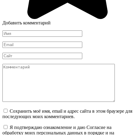
Добавить комментарий
Имя
*
Email
*
Сайт
Комментарий
Сохранить моё имя, email и адрес сайта в этом браузере для
последующих моих комментариев.
Я подтверждаю ознакомление и даю Согласие на
обработку моих персональных данных в порядке и на