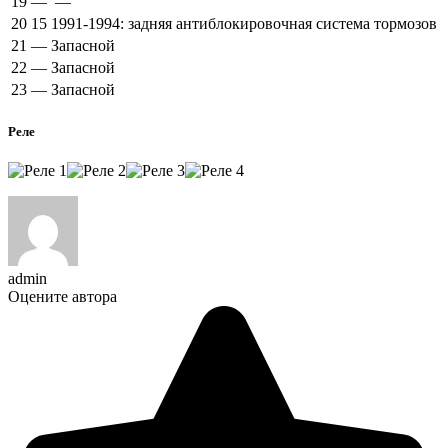
19
—
—
20
15
1991-1994: задняя антиблокировочная система тормозов
21
—
Запасной
22
—
Запасной
23
—
Запасной
Реле
admin
Оцените автора