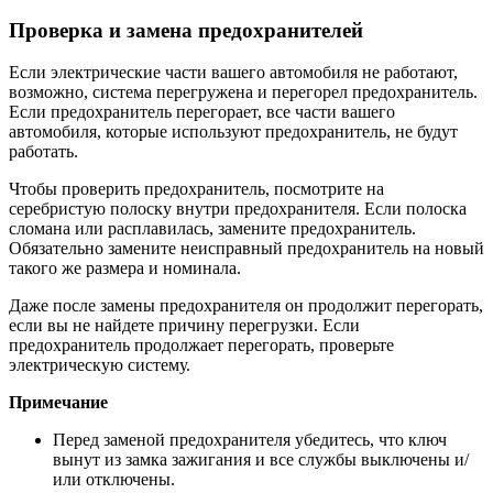
Проверка и замена предохранителей
Если электрические части вашего автомобиля не работают,
возможно, система перегружена и перегорел предохранитель.
Если предохранитель перегорает, все части вашего
автомобиля, которые используют предохранитель, не будут
работать.
Чтобы проверить предохранитель, посмотрите на
серебристую полоску внутри предохранителя. Если полоска
сломана или расплавилась, замените предохранитель.
Обязательно замените неисправный предохранитель на новый
такого же размера и номинала.
Даже после замены предохранителя он продолжит перегорать,
если вы не найдете причину перегрузки. Если
предохранитель продолжает перегорать, проверьте
электрическую систему.
Примечание
Перед заменой предохранителя убедитесь, что ключ
вынут из замка зажигания и все службы выключены и/
или отключены.