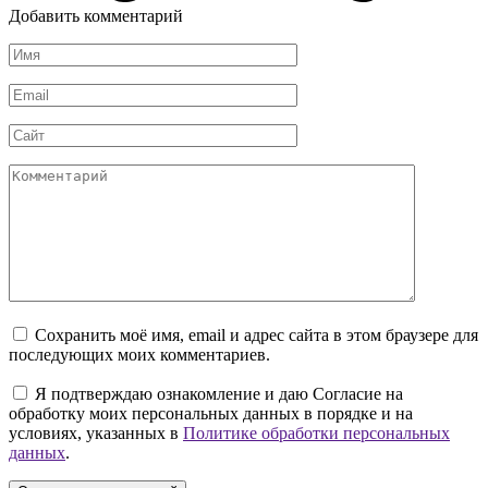
Добавить комментарий
Имя
*
Email
*
Сайт
Комментарий
Сохранить моё имя, email и адрес сайта в этом браузере для
последующих моих комментариев.
Я подтверждаю ознакомление и даю Согласие на
обработку моих персональных данных в порядке и на
условиях, указанных в
Политике обработки персональных
данных
.