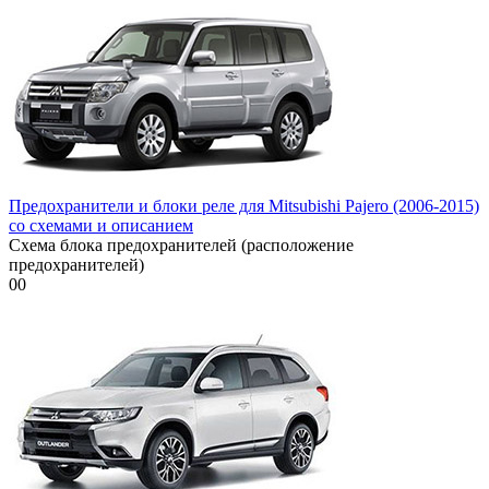
Предохранители и блоки реле для Mitsubishi Pajero (2006-2015)
со схемами и описанием
Схема блока предохранителей (расположение
предохранителей)
0
0