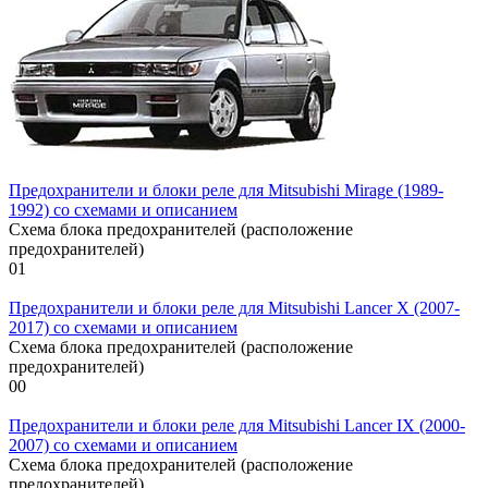
Предохранители и блоки реле для Mitsubishi Mirage (1989-
1992) со схемами и описанием
Схема блока предохранителей (расположение
предохранителей)
0
1
Предохранители и блоки реле для Mitsubishi Lancer X (2007-
2017) со схемами и описанием
Схема блока предохранителей (расположение
предохранителей)
0
0
Предохранители и блоки реле для Mitsubishi Lancer IX (2000-
2007) со схемами и описанием
Схема блока предохранителей (расположение
предохранителей)