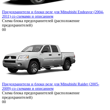
Предохранители и блоки реле для Mitsubishi Endeavor (2004-
2011) со схемами и описанием
Схема блока предохранителей (расположение
предохранителей)
0
0
Предохранители и блоки реле для Mitsubishi Raider (2005-
2009) со схемами и описанием
Схема блока предохранителей (расположение
предохранителей)
0
0