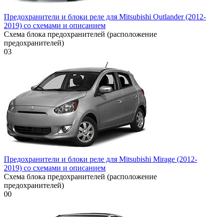
Предохранители и блоки реле для Mitsubishi Outlander (2012-
2019) со схемами и описанием
Схема блока предохранителей (расположение
предохранителей)
0
3
Предохранители и блоки реле для Mitsubishi Mirage (2012-
2019) со схемами и описанием
Схема блока предохранителей (расположение
предохранителей)
0
0