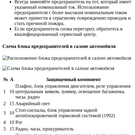
Всегда заменяйте предохранитель на тот, который имеет
указанный номинальный ток. Использование
предохранителя с более высоким номинальным током
может привести к серьезному повреждению проводов и
стать причиной пожара.
Если предохранитель снова перегорит, обратитесь в
квалифицированный сервисный центр.
Схема блока предохранителей в салоне автомобиля
№
А
Защищенный компонент
Плафон, блок управления двигателем, реле управления
1
10
центральным замком, зуммер, освещение багажника,
часы, радио
2
15
Аварийный свет
Стоп-сигналы, блок управления задней
3
10
антиблокировочной тормозной системой (1992)
4
10
Рог
5
15
Радио, часы, прикуриватель