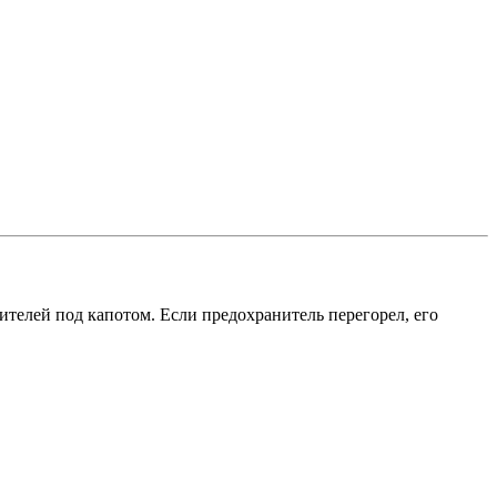
ителей под капотом. Если предохранитель перегорел, его