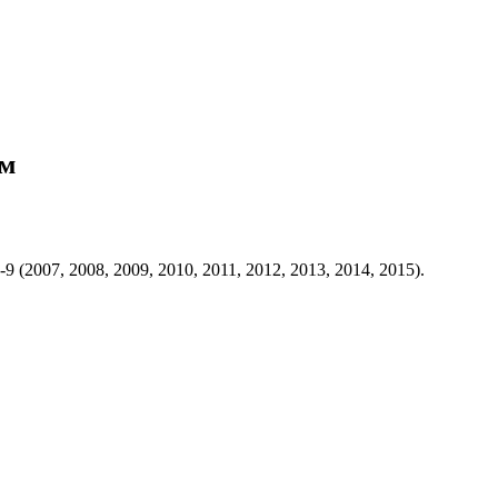
ем
007, 2008, 2009, 2010, 2011, 2012, 2013, 2014, 2015).