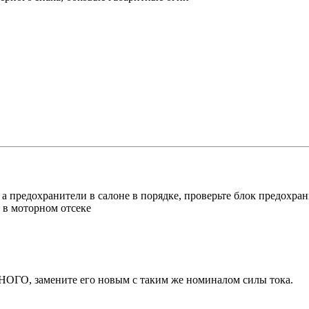
а предохранители в салоне в порядке, проверьте блок предохран
НОГО, замените его новым с таким же номиналом силы тока.