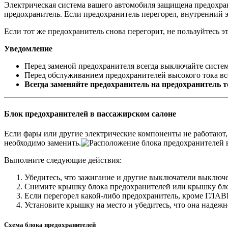
Электрическая система вашего автомобиля защищена предохран
предохранитель. Если предохранитель перегорел, внутренний э
Если тот же предохранитель снова перегорит, не пользуйтесь э
Уведомление
Перед заменой предохранителя всегда выключайте систе
Перед обслуживанием предохранителей высокого тока все
Всегда заменяйте предохранитель на предохранитель 
Блок предохранителей в пассажирском салоне
Если фары или другие электрические компоненты не работают, 
необходимо заменить.
Выполните следующие действия:
Убедитесь, что зажигание и другие выключатели выключ
Снимите крышку блока предохранителей или крышку бло
Если перегорел какой-либо предохранитель, кроме ГЛАВ
Установите крышку на место и убедитесь, что она надежн
Схема блока предохранителей