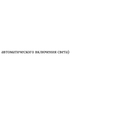
й автоматического включения света)