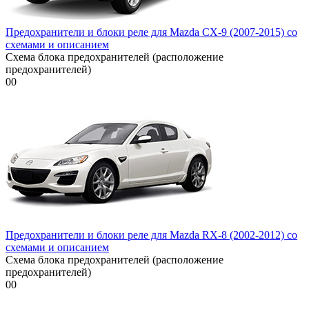
Предохранители и блоки реле для Mazda CX-9 (2007-2015) со
схемами и описанием
Схема блока предохранителей (расположение
предохранителей)
0
0
Предохранители и блоки реле для Mazda RX-8 (2002-2012) со
схемами и описанием
Схема блока предохранителей (расположение
предохранителей)
0
0