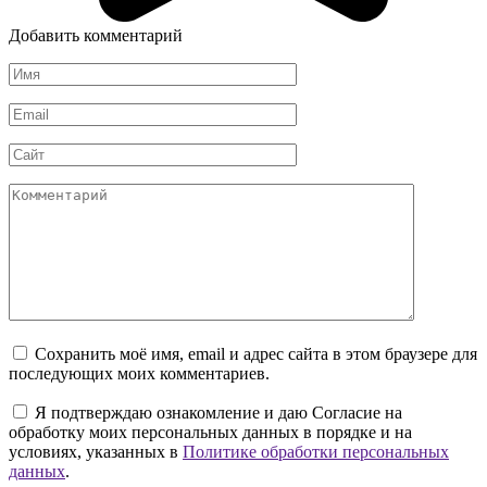
Добавить комментарий
Имя
*
Email
*
Сайт
Комментарий
Сохранить моё имя, email и адрес сайта в этом браузере для
последующих моих комментариев.
Я подтверждаю ознакомление и даю Согласие на
обработку моих персональных данных в порядке и на
условиях, указанных в
Политике обработки персональных
данных
.