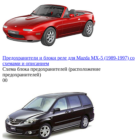
Предохранители и блоки реле для Mazda MX-5 (1989-1997) со
схемами и описанием
Схема блока предохранителей (расположение
предохранителей)
0
0