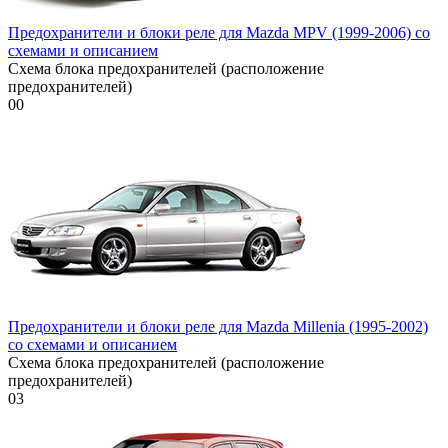
Предохранители и блоки реле для Mazda MPV (1999-2006) со
схемами и описанием
Схема блока предохранителей (расположение
предохранителей)
0
0
Предохранители и блоки реле для Mazda Millenia (1995-2002)
со схемами и описанием
Схема блока предохранителей (расположение
предохранителей)
0
3