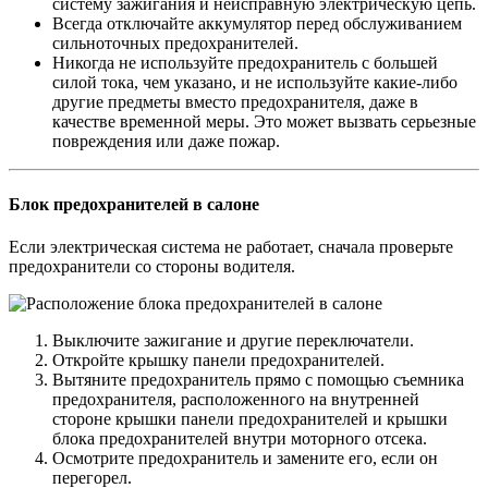
систему зажигания и неисправную электрическую цепь.
Всегда отключайте аккумулятор перед обслуживанием
сильноточных предохранителей.
Никогда не используйте предохранитель с большей
силой тока, чем указано, и не используйте какие-либо
другие предметы вместо предохранителя, даже в
качестве временной меры. Это может вызвать серьезные
повреждения или даже пожар.
Блок предохранителей в салоне
Если электрическая система не работает, сначала проверьте
предохранители со стороны водителя.
Выключите зажигание и другие переключатели.
Откройте крышку панели предохранителей.
Вытяните предохранитель прямо с помощью съемника
предохранителя, расположенного на внутренней
стороне крышки панели предохранителей и крышки
блока предохранителей внутри моторного отсека.
Осмотрите предохранитель и замените его, если он
перегорел.