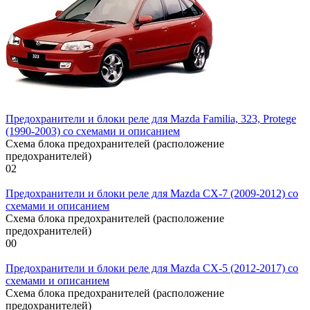
Предохранители и блоки реле для Mazda Familia, 323, Protege
(1990-2003) со схемами и описанием
Схема блока предохранителей (расположение
предохранителей)
0
2
Предохранители и блоки реле для Mazda CX-7 (2009-2012) со
схемами и описанием
Схема блока предохранителей (расположение
предохранителей)
0
0
Предохранители и блоки реле для Mazda CX-5 (2012-2017) со
схемами и описанием
Схема блока предохранителей (расположение
предохранителей)