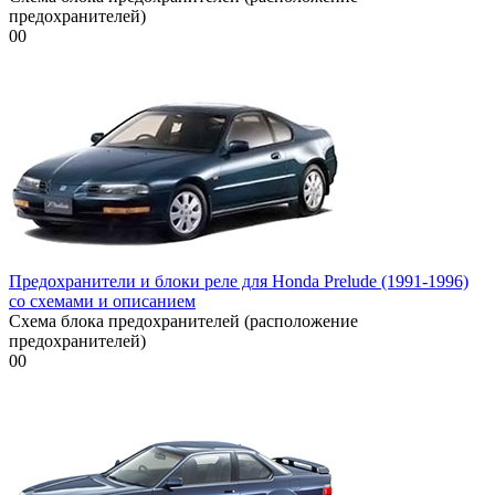
предохранителей)
0
0
Предохранители и блоки реле для Honda Prelude (1991-1996)
со схемами и описанием
Схема блока предохранителей (расположение
предохранителей)
0
0