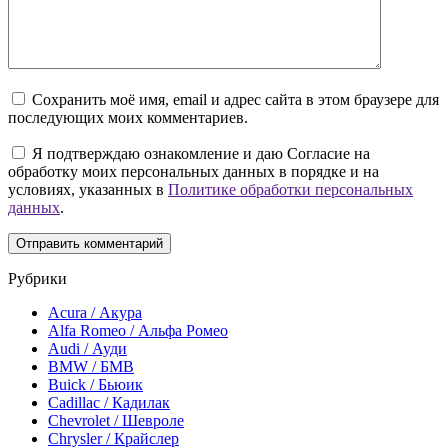
Сохранить моё имя, email и адрес сайта в этом браузере для
последующих моих комментариев.
Я подтверждаю ознакомление и даю Согласие на
обработку моих персональных данных в порядке и на
условиях, указанных в
Политике обработки персональных
данных
.
Рубрики
Acura / Акура
Alfa Romeo / Альфа Ромео
Audi / Ауди
BMW / БМВ
Buick / Бьюик
Cadillac / Кадилак
Chevrolet / Шевроле
Chrysler / Крайслер