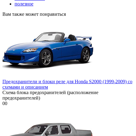
полезное
Вам также может понравиться
Предохранители и блоки реле для Honda S2000 (1999-2009) со
схемами и описанием
Схема блока предохранителей (расположение
предохранителей)
0
0