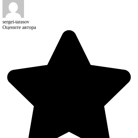
sergei-tarasov
Оцените автора