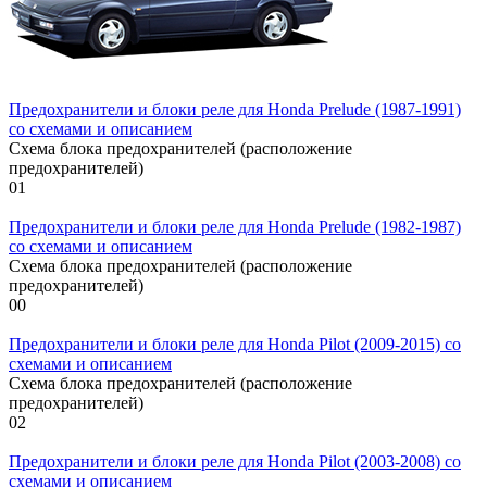
Предохранители и блоки реле для Honda Prelude (1987-1991)
со схемами и описанием
Схема блока предохранителей (расположение
предохранителей)
0
1
Предохранители и блоки реле для Honda Prelude (1982-1987)
со схемами и описанием
Схема блока предохранителей (расположение
предохранителей)
0
0
Предохранители и блоки реле для Honda Pilot (2009-2015) со
схемами и описанием
Схема блока предохранителей (расположение
предохранителей)
0
2
Предохранители и блоки реле для Honda Pilot (2003-2008) со
схемами и описанием