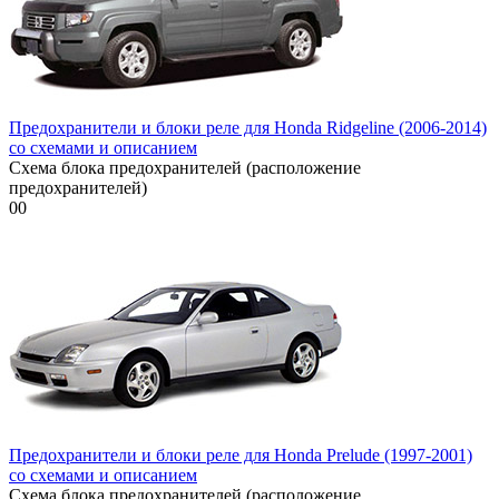
Предохранители и блоки реле для Honda Ridgeline (2006-2014)
со схемами и описанием
Схема блока предохранителей (расположение
предохранителей)
0
0
Предохранители и блоки реле для Honda Prelude (1997-2001)
со схемами и описанием
Схема блока предохранителей (расположение