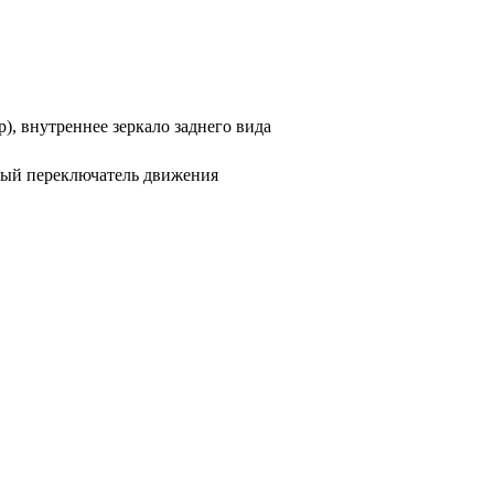
, внутреннее зеркало заднего вида
емый переключатель движения