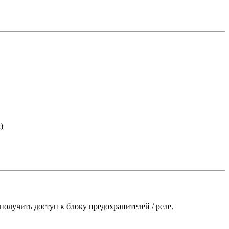
)
олучить доступ к блоку предохранителей / реле.