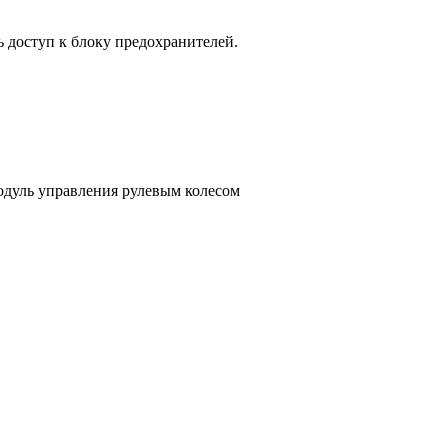
 доступ к блоку предохранителей.
одуль управления рулевым колесом