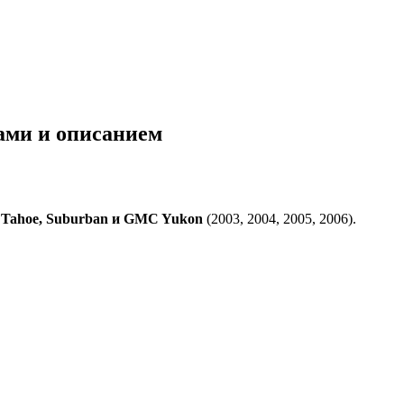
мами и описанием
t Tahoe, Suburban и GMC Yukon
(2003, 2004, 2005, 2006).