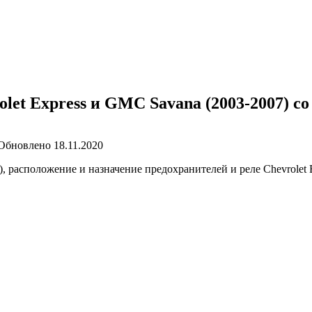
olet Express и GMC Savana (2003-2007) с
Обновлено
18.11.2020
расположение и назначение предохранителей и реле Chevrolet Ex