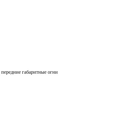
, передние габаритные огни