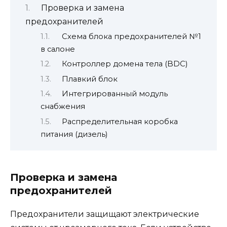
Проверка и замена
предохранителей
Схема блока предохранителей №1
в салоне
Контроллер домена тела (BDC)
Плавкий блок
Интегрированный модуль
снабжения
Распределительная коробка
питания (дизель)
Проверка и замена
предохранителей
Предохранители защищают электрические