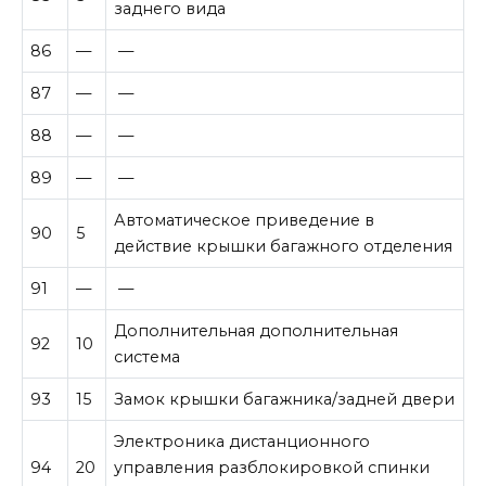
заднего вида
86
—
—
87
—
—
88
—
—
89
—
—
Автоматическое приведение в
90
5
действие крышки багажного отделения
91
—
—
Дополнительная дополнительная
92
10
система
93
15
Замок крышки багажника/задней двери
Электроника дистанционного
94
20
управления разблокировкой спинки