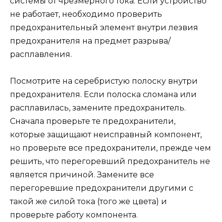
системы от чрезмерного тока. Если устройство
не работает, необходимо проверить
предохранительный элемент внутри лезвия
предохранителя на предмет разрыва/
расплавления.
Посмотрите на серебристую полоску внутри
предохранителя. Если полоска сломана или
расплавилась, замените предохранитель.
Сначала проверьте те предохранители,
которые защищают неисправный компонент,
но проверьте все предохранители, прежде чем
решить, что перегоревший предохранитель не
является причиной. Замените все
перегоревшие предохранители другими с
такой же силой тока (того же цвета) и
проверьте работу компонента.