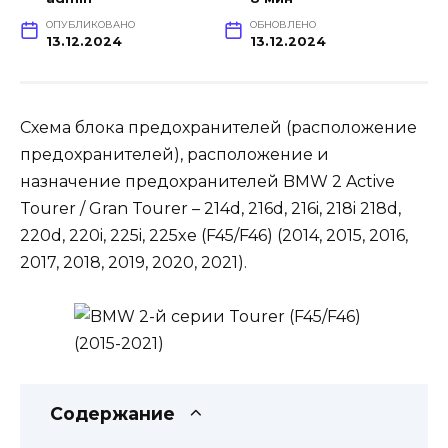
ОПУБЛИКОВАНО
ОБНОВЛЕНО
13.12.2024
13.12.2024
Схема блока предохранителей (расположение
предохранителей), расположение и
назначение предохранителей BMW 2 Active
Tourer / Gran Tourer – 214d, 216d, 216i, 218i 218d,
220d, 220i, 225i, 225xe (F45/F46) (2014, 2015, 2016,
2017, 2018, 2019, 2020, 2021).
Содержание