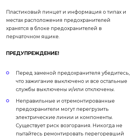
Пластиковый пинцет и информация о типах и
местах расположения предохранителей
хранятся в блоке предохранителей в
перчаточном ящике.
ПРЕДУПРЕЖДЕНИЕ!
Перед заменой предохранителя убедитесь,
что зажигание выключено и все остальные
службы выключены и/или отключены.
Неправильные и отремонтированные
предохранители могут перегрузить
электрические линии и компоненты.
Существует риск возгорания. Никогда не
пытайтесь ремонтировать перегоревший