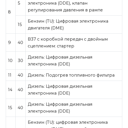
5
электроника (DDE), клапан
регулирования давления в рампе
8
Бензин (TU): Цифровая электроника
15
двигателя (DME)
B37 с коробкой передач с двойным
9
40
сцеплением: стартер
Дизель: Цифровая дизельная
10
30
электроника (DDE)
11
40
Дизель: Подогрев топливного фильтра
Дизель: Цифровая дизельная
14
40
электроника (DDE)
Дизель: Цифровая дизельная
15
40
электроника (DDE)
Бензин (TU): цифровая электроника