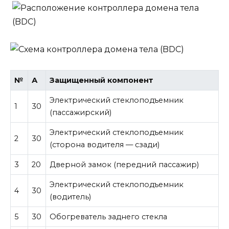
№
А
Защищенный компонент
Электрический стеклоподъемник
1
30
(пассажирский)
Электрический стеклоподъемник
2
30
(сторона водителя — сзади)
3
20
Дверной замок (передний пассажир)
Электрический стеклоподъемник
4
30
(водитель)
5
30
Обогреватель заднего стекла