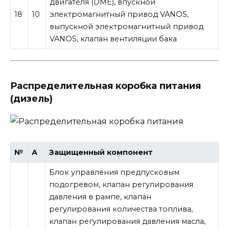
двигателя (DME), впускной
18
10
электромагнитный привод VANOS,
выпускной электромагнитный привод
VANOS, клапан вентиляции бака
Распределительная коробка питания
(дизель)
№
А
Защищенный компонент
Блок управления предпусковым
подогревом, клапан регулирования
давления в рампе, клапан
регулирования количества топлива,
клапан регулирования давления масла,