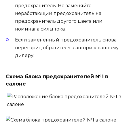
предохранитель. Не заменяйте
неработающий предохранитель на
предохранитель другого цвета или
номинала силы тока.
Если замененный предохранитель снова
перегорит, обратитесь к авторизованному
дилеру.
Схема блока предохранителей №1 в
салоне