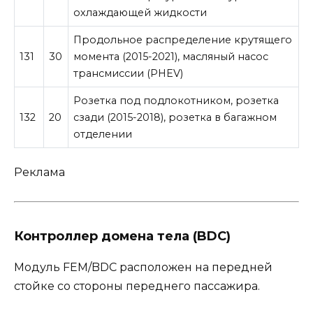
охлаждающей жидкости
Продольное распределение крутящего
131
30
момента (2015-2021), масляный насос
трансмиссии (PHEV)
Розетка под подлокотником, розетка
132
20
сзади (2015-2018), розетка в багажном
отделении
Реклама
Контроллер домена тела (BDC)
Модуль FEM/BDC расположен на передней
стойке со стороны переднего пассажира.