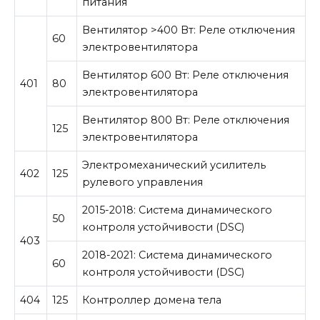
питания
Вентилятор >400 Вт: Реле отключения
60
электровентилятора
Вентилятор 600 Вт: Реле отключения
401
80
электровентилятора
Вентилятор 800 Вт: Реле отключения
125
электровентилятора
Электромеханический усилитель
402
125
рулевого управления
2015-2018: Система динамического
50
контроля устойчивости (DSC)
403
2018-2021: Система динамического
60
контроля устойчивости (DSC)
404
125
Контроллер домена тела