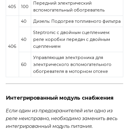
Передний электрический
405
100
вспомогательный обогреватель
40
Дизель: Подогрев топливного фильтра
Steptronic с двойным сцеплением:
40
реле коробки передач с двойным
406
сцеплением
Управляющая электроника для
60
электрического вспомогательного
обогревателя в моторном отсеке
Интегрированный модуль снабжения
Если один из предохранителей или одно из
реле неисправно, необходимо заменить весь
интегрированный модуль питания.