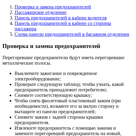
Проверка и замена предохранителей
Пассажирское отделение
Панель предохранителей в кабине водителя
Панель предохранителей в кабине со стороны
пассажира
Схема панели предохранителей в багажном отделении
Проверка и замена предохранителей
Перегоревшие предохранители будут иметь перегоревшие
металлические полосы.
Выключите зажигание и поврежденное
электрооборудование;
Проверьте следующую таблицу, чтобы узнать, какой
предохранитель принадлежит потребителю;
Снимите соответствующую крышку;
Чтобы снять фиолетовый пластиковый зажим (при
необходимости), возьмите его за малую сторону и
вытащите из панели предохранителей;
Снимите зажим с задней стороны крышки
предохранителя.
Извлеките предохранитель с помощью зажима и
замените перегоревший предохранитель на новый,