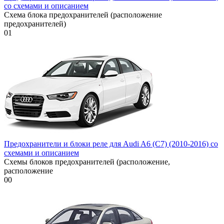
со схемами и описанием
Схема блока предохранителей (расположение
предохранителей)
0
1
Предохранители и блоки реле для Audi A6 (C7) (2010-2016) со
схемами и описанием
Схемы блоков предохранителей (расположение,
расположение
0
0