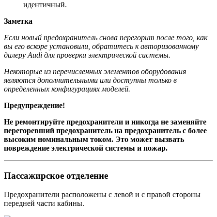
идентичный.
Заметка
Если новый предохранитель снова перегорит после того, как
вы его вскоре установили, обратитесь к авторизованному
дилеру Audi для проверки электрической системы.
Некоторые из перечисленных элементов оборудования
являются дополнительными или доступны только в
определенных конфигурациях моделей.
Предупреждение!
Не ремонтируйте предохранители и никогда не заменяйте
перегоревший предохранитель на предохранитель с более
высоким номинальным током. Это может вызвать
повреждение электрической системы и пожар.
Пассажирское отделение
Предохранители расположены с левой и с правой стороны
передней части кабины.