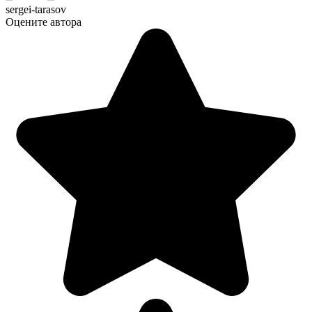
sergei-tarasov
Оцените автора