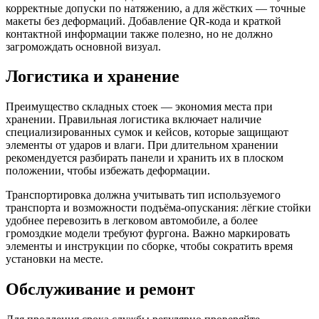
корректные допуски по натяжению, а для жёстких — точные
макеты без деформаций. Добавление QR-кода и краткой
контактной информации также полезно, но не должно
загромождать основной визуал.
Логистика и хранение
Преимущество складных стоек — экономия места при
хранении. Правильная логистика включает наличие
специализированных сумок и кейсов, которые защищают
элементы от ударов и влаги. При длительном хранении
рекомендуется разбирать панели и хранить их в плоском
положении, чтобы избежать деформации.
Транспортировка должна учитывать тип используемого
транспорта и возможности подъёма-опускания: лёгкие стойки
удобнее перевозить в легковом автомобиле, а более
громоздкие модели требуют фургона. Важно маркировать
элементы и инструкции по сборке, чтобы сократить время
установки на месте.
Обслуживание и ремонт