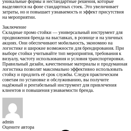
уникальные формы и нестандартные решения, которые
выделяются на фоне стандартных стоек. Это увеличивает
затраты, но и повышает узнаваемость и эффект присутствия
на мероприятии.
Заключение
Складные промо стойки — универсальный инструмент для
продвижения бренда на выставках, в рознице и на уличных
акциях. Они обеспечивают мобильность, экономию на
логистике и широкие возможности для брендирования. При
выборе стойки учитывайте тип мероприятия, требования к
визуалу, частоту использования и условия транспортировки.
Правильный дизайн, качественные материалы и продуманная
логистика позволят максимально эффективно использовать
стойку и продлить её срок службы. Следуя практическим
советам по установке и обслуживанию, вы получите
надёжный и рентабельный инструмент для привлечения
клиентов и повышения узнаваемости бренда.
admin
Оцените автора