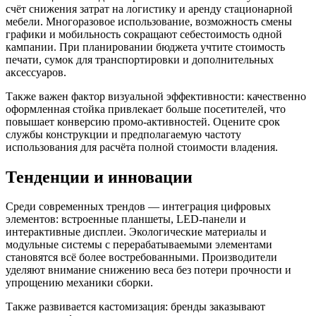
счёт снижения затрат на логистику и аренду стационарной
мебели. Многоразовое использование, возможность смены
графики и мобильность сокращают себестоимость одной
кампании. При планировании бюджета учтите стоимость
печати, сумок для транспортировки и дополнительных
аксессуаров.
Также важен фактор визуальной эффективности: качественно
оформленная стойка привлекает больше посетителей, что
повышает конверсию промо-активностей. Оцените срок
службы конструкции и предполагаемую частоту
использования для расчёта полной стоимости владения.
Тенденции и инновации
Среди современных трендов — интеграция цифровых
элементов: встроенные планшеты, LED-панели и
интерактивные дисплеи. Экологические материалы и
модульные системы с перерабатываемыми элементами
становятся всё более востребованными. Производители
уделяют внимание снижению веса без потери прочности и
упрощению механики сборки.
Также развивается кастомизация: бренды заказывают