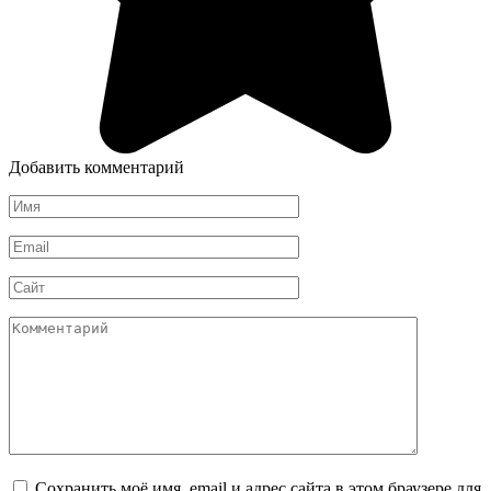
Добавить комментарий
Имя
*
Email
*
Сайт
Комментарий
Сохранить моё имя, email и адрес сайта в этом браузере для