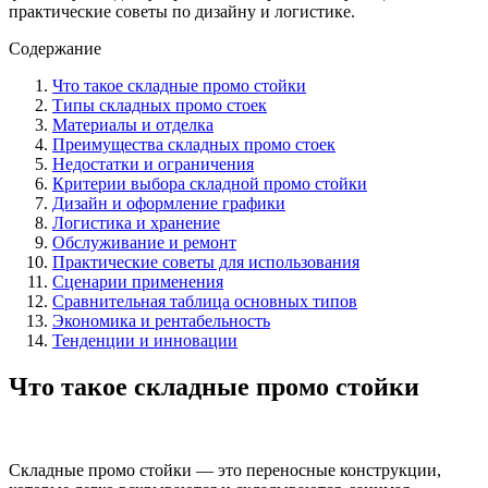
практические советы по дизайну и логистике.
Содержание
Что такое складные промо стойки
Типы складных промо стоек
Материалы и отделка
Преимущества складных промо стоек
Недостатки и ограничения
Критерии выбора складной промо стойки
Дизайн и оформление графики
Логистика и хранение
Обслуживание и ремонт
Практические советы для использования
Сценарии применения
Сравнительная таблица основных типов
Экономика и рентабельность
Тенденции и инновации
Что такое складные промо стойки
Складные промо стойки — это переносные конструкции,