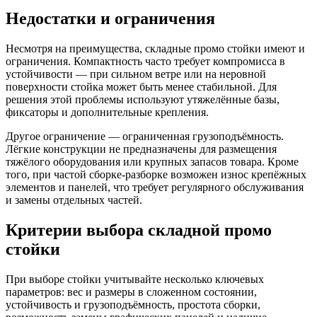
Недостатки и ограничения
Несмотря на преимущества, складные промо стойки имеют и
ограничения. Компактность часто требует компромисса в
устойчивости — при сильном ветре или на неровной
поверхности стойка может быть менее стабильной. Для
решения этой проблемы используют утяжелённые базы,
фиксаторы и дополнительные крепления.
Другое ограничение — ограниченная грузоподъёмность.
Лёгкие конструкции не предназначены для размещения
тяжёлого оборудования или крупных запасов товара. Кроме
того, при частой сборке-разборке возможен износ крепёжных
элементов и панелей, что требует регулярного обслуживания
и замены отдельных частей.
Критерии выбора складной промо
стойки
При выборе стойки учитывайте несколько ключевых
параметров: вес и размеры в сложенном состоянии,
устойчивость и грузоподъёмность, простота сборки,