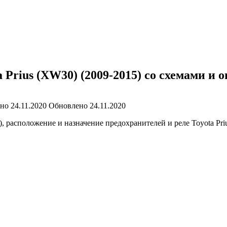
 Prius (XW30) (2009-2015) со схемами и 
ано
24.11.2020
Обновлено
24.11.2020
расположение и назначение предохранителей и реле Toyota Prius 