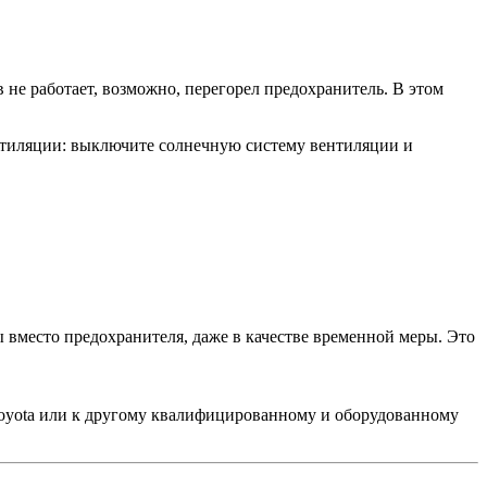
 не работает, возможно, перегорел предохранитель. В этом
тиляции: выключите солнечную систему вентиляции и
ы вместо предохранителя, даже в качестве временной меры. Это
Toyota или к другому квалифицированному и оборудованному