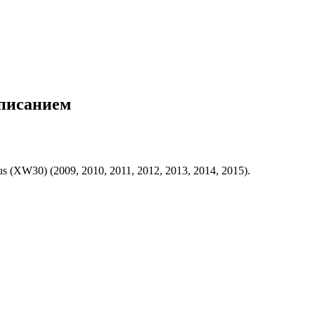
описанием
(XW30) (2009, 2010, 2011, 2012, 2013, 2014, 2015).