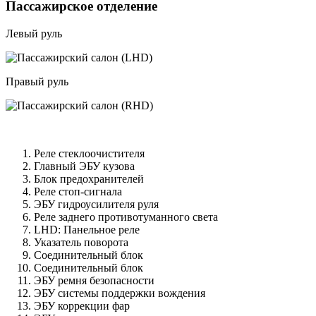
Пассажирское отделение
Левый руль
Правый руль
Реле стеклоочистителя
Главный ЭБУ кузова
Блок предохранителей
Реле стоп-сигнала
ЭБУ гидроусилителя руля
Реле заднего противотуманного света
LHD: Панельное реле
Указатель поворота
Соединительный блок
Соединительный блок
ЭБУ ремня безопасности
ЭБУ системы поддержки вождения
ЭБУ коррекции фар