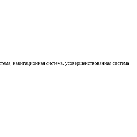
стема, навигационная система, усовершенствованная система