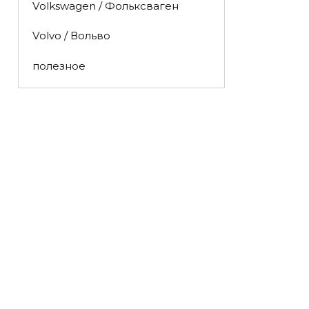
Volkswagen / Фольксваген
Volvo / Вольво
полезное