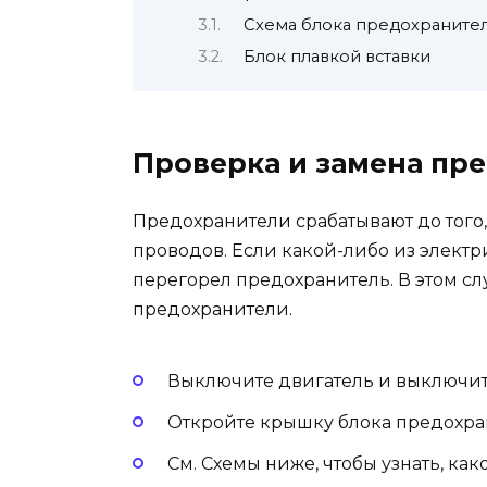
Схема блока предохраните
Блок плавкой вставки
Проверка и замена пр
Предохранители срабатывают до того,
проводов. Если какой-либо из электр
перегорел предохранитель. В этом с
предохранители.
Выключите двигатель и выключите
Откройте крышку блока предохра
См. Схемы ниже, чтобы узнать, ка