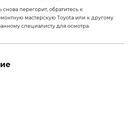
снова перегорит, обратитесь к
монтную мастерскую Toyota или к другому
нному специалисту для осмотра.
ние