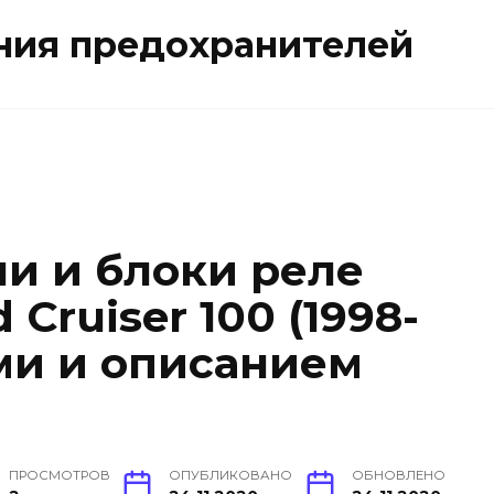
ния предохранителей
и и блоки реле
 Cruiser 100 (1998-
ами и описанием
ПРОСМОТРОВ
ОПУБЛИКОВАНО
ОБНОВЛЕНО