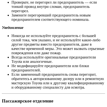
Проверьте, не перегорел ли предохранитель — если
тонкий провод внутри сломан, предохранитель
перегорел.
Замените перегоревший предохранитель новым
предохранителем соответствующего номинала.
Уведомление
Никогда не используйте предохранитель с большей
силой тока, чем указано, и не используйте какие-либо
другие предметы вместо предохранителя, даже в
качестве временной меры. Это может вызвать серьезные
повреждения или даже пожар.
Всегда используйте оригинальные предохранители
Toyota или аналогичные.
Не модифицируйте предохранители или блоки
предохранителей.
Если замененный предохранитель снова перегорит,
обратитесь к авторизованному дилеру или в ремонтную
мастерскую Toyota или к другому квалифицированному
и оборудованному специалисту для осмотра.
Пассажирское отделение