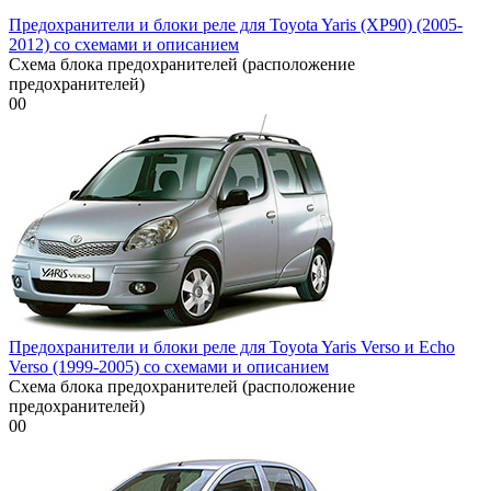
Предохранители и блоки реле для Toyota Yaris (XP90) (2005-
2012) со схемами и описанием
Схема блока предохранителей (расположение
предохранителей)
0
0
Предохранители и блоки реле для Toyota Yaris Verso и Echo
Verso (1999-2005) со схемами и описанием
Схема блока предохранителей (расположение
предохранителей)
0
0