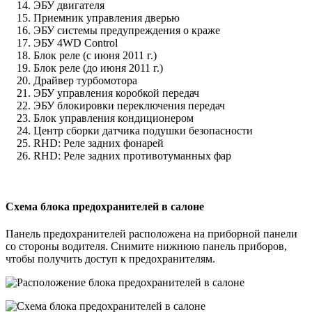
ЭБУ двигателя
Приемник управления дверью
ЭБУ системы предупреждения о краже
ЭБУ 4WD Control
Блок реле (с июня 2011 г.)
Блок реле (до июня 2011 г.)
Драйвер турбомотора
ЭБУ управления коробкой передач
ЭБУ блокировки переключения передач
Блок управления кондиционером
Центр сборки датчика подушки безопасности
RHD: Реле задних фонарей
RHD: Реле задних противотуманных фар
Схема блока предохранителей в салоне
Панель предохранителей расположена на приборной панели
со стороны водителя. Снимите нижнюю панель приборов,
чтобы получить доступ к предохранителям.