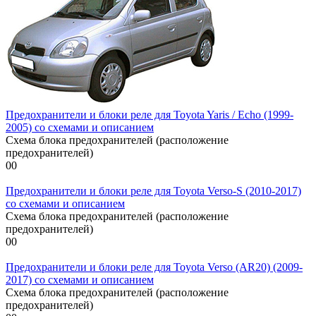
Предохранители и блоки реле для Toyota Yaris / Echo (1999-
2005) со схемами и описанием
Схема блока предохранителей (расположение
предохранителей)
0
0
Предохранители и блоки реле для Toyota Verso-S (2010-2017)
со схемами и описанием
Схема блока предохранителей (расположение
предохранителей)
0
0
Предохранители и блоки реле для Toyota Verso (AR20) (2009-
2017) со схемами и описанием
Схема блока предохранителей (расположение
предохранителей)