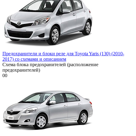
Предохранители и блоки реле для Toyota Yaris (130) (2010-
2017) со схемами и описанием
Схема блока предохранителей (расположение
предохранителей)
0
0