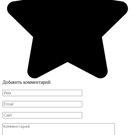
Добавить комментарий
Имя
*
Email
*
Сайт
Комментарий