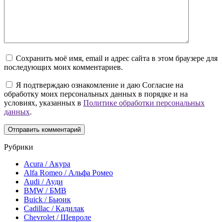
Сохранить моё имя, email и адрес сайта в этом браузере для
последующих моих комментариев.
Я подтверждаю ознакомление и даю Согласие на
обработку моих персональных данных в порядке и на
условиях, указанных в
Политике обработки персональных
данных
.
Рубрики
Acura / Акура
Alfa Romeo / Альфа Ромео
Audi / Ауди
BMW / БМВ
Buick / Бьюик
Cadillac / Кадилак
Chevrolet / Шевроле