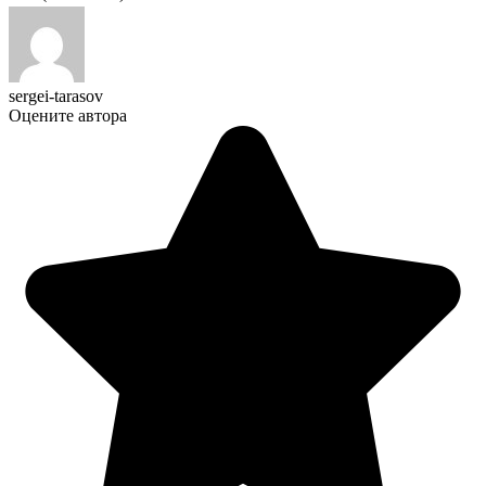
sergei-tarasov
Оцените автора