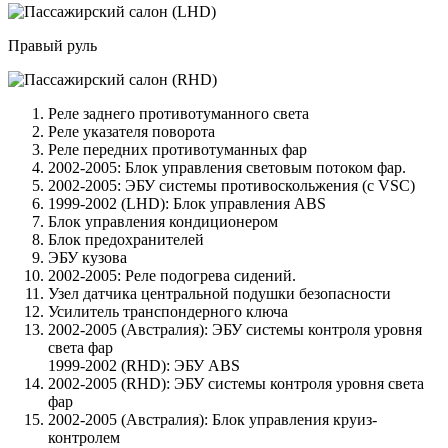
Правый руль
Реле заднего противотуманного света
Реле указателя поворота
Реле передних противотуманных фар
2002-2005: Блок управления световым потоком фар.
2002-2005: ЭБУ системы противоскольжения (с VSC)
1999-2002 (LHD): Блок управления ABS
Блок управления кондиционером
Блок предохранителей
ЭБУ кузова
2002-2005: Реле подогрева сидений.
Узел датчика центральной подушки безопасности
Усилитель транспондерного ключа
2002-2005 (Австралия): ЭБУ системы контроля уровня
света фар
1999-2002 (RHD): ЭБУ ABS
2002-2005 (RHD): ЭБУ системы контроля уровня света
фар
2002-2005 (Австралия): Блок управления круиз-
контролем