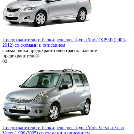
Предохранители и блоки реле для Toyota Yaris (XP90) (2005-
2012) со схемами и описанием
Схема блока предохранителей (расположение
предохранителей)
0
0
Предохранители и блоки реле для Toyota Yaris Verso и Echo
Verso (1999-2005) со схемами и описанием