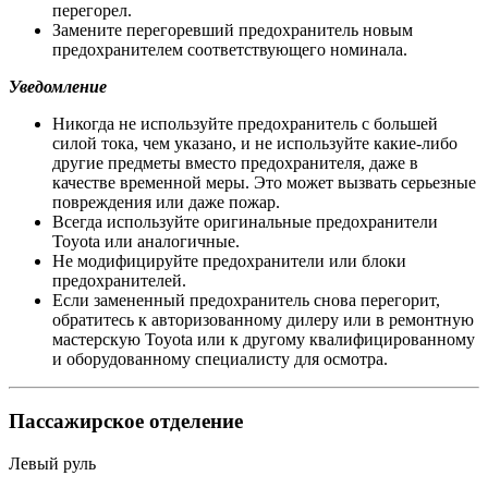
перегорел.
Замените перегоревший предохранитель новым
предохранителем соответствующего номинала.
Уведомление
Никогда не используйте предохранитель с большей
силой тока, чем указано, и не используйте какие-либо
другие предметы вместо предохранителя, даже в
качестве временной меры. Это может вызвать серьезные
повреждения или даже пожар.
Всегда используйте оригинальные предохранители
Toyota или аналогичные.
Не модифицируйте предохранители или блоки
предохранителей.
Если замененный предохранитель снова перегорит,
обратитесь к авторизованному дилеру или в ремонтную
мастерскую Toyota или к другому квалифицированному
и оборудованному специалисту для осмотра.
Пассажирское отделение
Левый руль