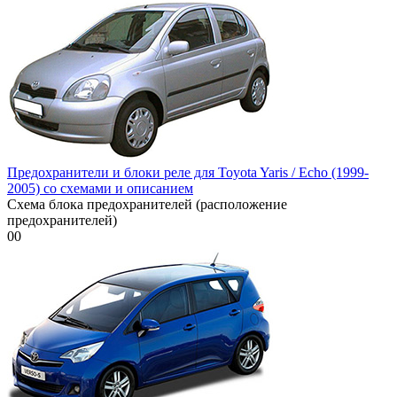
Предохранители и блоки реле для Toyota Yaris / Echo (1999-
2005) со схемами и описанием
Схема блока предохранителей (расположение
предохранителей)
0
0