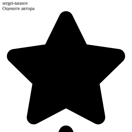
sergei-tarasov
Оцените автора