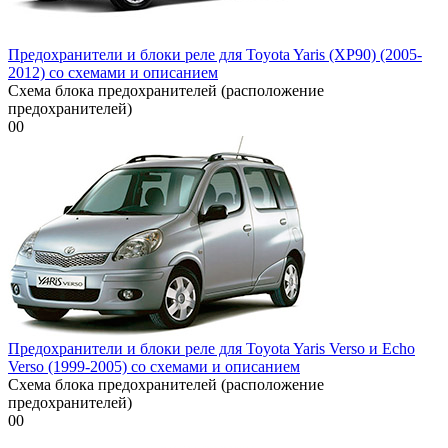
Предохранители и блоки реле для Toyota Yaris (XP90) (2005-
2012) со схемами и описанием
Схема блока предохранителей (расположение
предохранителей)
0
0
Предохранители и блоки реле для Toyota Yaris Verso и Echo
Verso (1999-2005) со схемами и описанием
Схема блока предохранителей (расположение
предохранителей)
0
0