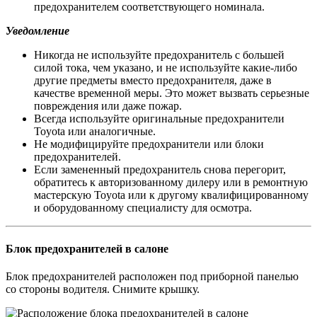
предохранителем соответствующего номинала.
Уведомление
Никогда не используйте предохранитель с большей
силой тока, чем указано, и не используйте какие-либо
другие предметы вместо предохранителя, даже в
качестве временной меры. Это может вызвать серьезные
повреждения или даже пожар.
Всегда используйте оригинальные предохранители
Toyota или аналогичные.
Не модифицируйте предохранители или блоки
предохранителей.
Если замененный предохранитель снова перегорит,
обратитесь к авторизованному дилеру или в ремонтную
мастерскую Toyota или к другому квалифицированному
и оборудованному специалисту для осмотра.
Блок предохранителей в салоне
Блок предохранителей расположен под приборной панелью
со стороны водителя. Снимите крышку.