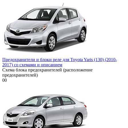
Предохранители и блоки реле для Toyota Yaris (130) (2010-
2017) со схемами и описанием
Схема блока предохранителей (расположение
предохранителей)
0
0