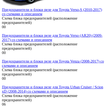
Предохранители и блоки реле для Toyota Verso-S (2010-2017)
со схемами и описанием
Схема блока предохранителей (расположение
предохранителей)
0
0
Предохранители и блоки реле для Toyota Verso (AR20) (2009-
2017) со схемами и описанием
Схема блока предохранителей (расположение
предохранителей)
0
0
Предохранители и блоки реле для Toyota Venza (2008-2017) со
схемами и описанием
Схема блока предохранителей (расположение
предохранителей)
0
0
Предохранители и блоки реле для Toyota Urban Cruiser / Scion
xD (2008-2014) со схемами и описанием
Схема блока предохранителей (расположение
предохранителей)
0
6