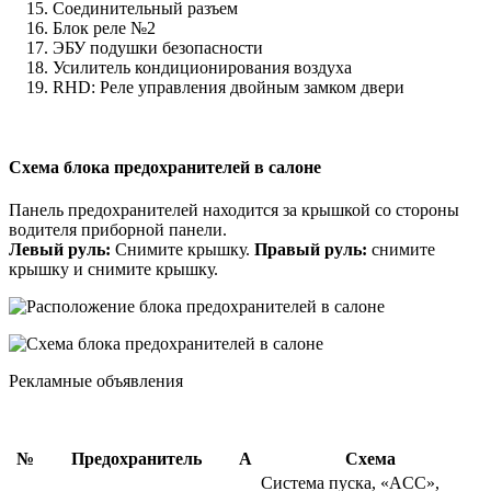
Соединительный разъем
Блок реле №2
ЭБУ подушки безопасности
Усилитель кондиционирования воздуха
RHD: Реле управления двойным замком двери
Схема блока предохранителей в салоне
Панель предохранителей находится за крышкой со стороны
водителя приборной панели.
Левый руль:
Снимите крышку.
Правый руль:
снимите
крышку и снимите крышку.
Рекламные объявления
№
Предохранитель
А
Схема
Система пуска, «ACC»,