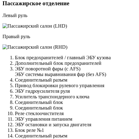
Пассажирское отделение
Левый руль
Правый руль
Блок предохранителей / главный ЭБУ кузова
Дополнительный блок предохранителей
ЭБУ поворотной фары (с AFS)
ЭБУ системы выравнивания фар (без AFS)
Соединительный разъем
Привод блокировки рулевого управления
ЭБУ гидроусилителя руля
Усилитель транспондерного ключа
Соединительный блок
Соединительный блок
Реле стеклоочистителя
ЭБУ управления питанием
ЭБУ остановки и запуска двигателя
Блок реле №1
Соединительный разъем