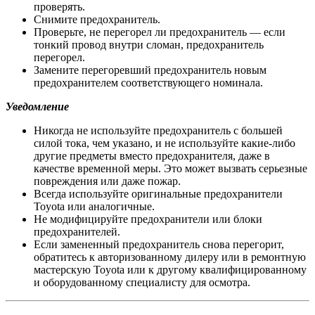
проверять.
Снимите предохранитель.
Проверьте, не перегорел ли предохранитель — если
тонкий провод внутри сломан, предохранитель
перегорел.
Замените перегоревший предохранитель новым
предохранителем соответствующего номинала.
Уведомление
Никогда не используйте предохранитель с большей
силой тока, чем указано, и не используйте какие-либо
другие предметы вместо предохранителя, даже в
качестве временной меры. Это может вызвать серьезные
повреждения или даже пожар.
Всегда используйте оригинальные предохранители
Toyota или аналогичные.
Не модифицируйте предохранители или блоки
предохранителей.
Если замененный предохранитель снова перегорит,
обратитесь к авторизованному дилеру или в ремонтную
мастерскую Toyota или к другому квалифицированному
и оборудованному специалисту для осмотра.