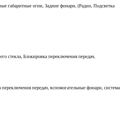
ые габаритные огни, Задние фонари, (Радио, Подсветка
его стекла, Блокировка переключения передач,
а переключения передач, вспомогательные фонари, система