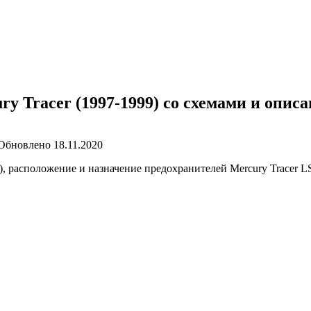
ry Tracer (1997-1999) со схемами и опис
Обновлено
18.11.2020
 расположение и назначение предохранителей Mercury Tracer LS 