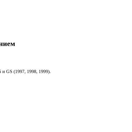
анием
и GS (1997, 1998, 1999).