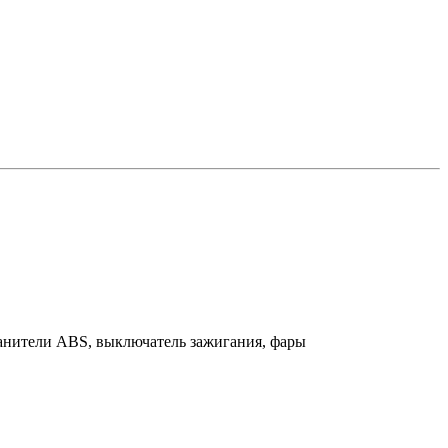
ранители ABS, выключатель зажигания, фары