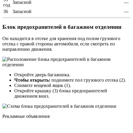
Запасной
—
год
36
Запасной
—
Блок предохранителей в багажном отделении
Он находится в отсеке для хранения под полом грузового
отсека с правой стороны автомобиля, если смотреть по
направлению движения.
Откройте дверь багажника.
Чтобы открыть:
поднимите пол грузового отсека (2).
Снимите вещевой ящик (1).
Откройте крышку (3) блока предохранителей
движением вниз.
Рекламные объявления