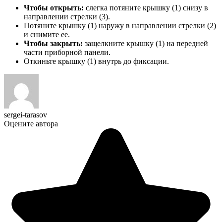
Чтобы открыть:
слегка потяните крышку (1) снизу в
направлении стрелки (3).
Потяните крышку (1) наружу в направлении стрелки (2)
и снимите ее.
Чтобы закрыть:
защелкните крышку (1) на передней
части приборной панели.
Откиньте крышку (1) внутрь до фиксации.
sergei-tarasov
Оцените автора