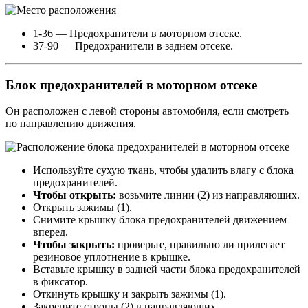
1-36 — Предохранители в моторном отсеке.
37-90 — Предохранители в заднем отсеке.
Блок предохранителей в моторном отсеке
Он расположен с левой стороны автомобиля, если смотреть
по направлению движения.
Используйте сухую ткань, чтобы удалить влагу с блока
предохранителей.
Чтобы открыть:
возьмите линии (2) из ​​направляющих.
Открыть зажимы (1).
Снимите крышку блока предохранителей движением
вперед.
Чтобы закрыть:
проверьте, правильно ли прилегает
резиновое уплотнение в крышке.
Вставьте крышку в задней части блока предохранителей
в фиксатор.
Откинуть крышку и закрыть зажимы (1).
Закрепите стропы (2) в направляющих.