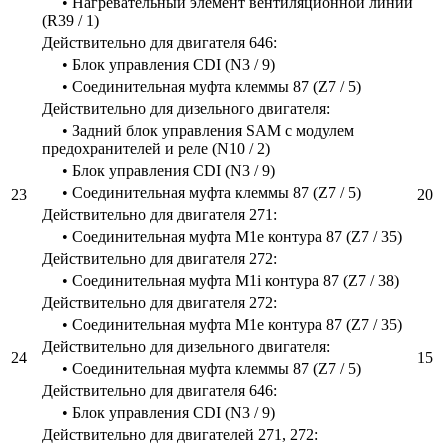
• Нагревательный элемент вентиляционной линии
(R39 / 1)
Действительно для двигателя 646:
• Блок управления CDI (N3 / 9)
• Соединительная муфта клеммы 87 (Z7 / 5)
Действительно для дизельного двигателя:
• Задний блок управления SAM с модулем
предохранителей и реле (N10 / 2)
• Блок управления CDI (N3 / 9)
• Соединительная муфта клеммы 87 (Z7 / 5)
23
20
Действительно для двигателя 271:
• Соединительная муфта M1e контура 87 (Z7 / 35)
Действительно для двигателя 272:
• Соединительная муфта M1i контура 87 (Z7 / 38)
Действительно для двигателя 272:
• Соединительная муфта M1e контура 87 (Z7 / 35)
Действительно для дизельного двигателя:
24
15
• Соединительная муфта клеммы 87 (Z7 / 5)
Действительно для двигателя 646:
• Блок управления CDI (N3 / 9)
Действительно для двигателей 271, 272: