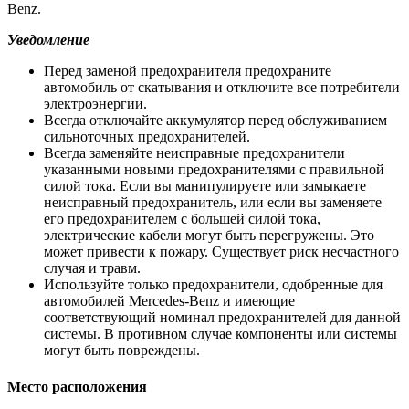
Benz.
Уведомление
Перед заменой предохранителя предохраните
автомобиль от скатывания и отключите все потребители
электроэнергии.
Всегда отключайте аккумулятор перед обслуживанием
сильноточных предохранителей.
Всегда заменяйте неисправные предохранители
указанными новыми предохранителями с правильной
силой тока. Если вы манипулируете или замыкаете
неисправный предохранитель, или если вы заменяете
его предохранителем с большей силой тока,
электрические кабели могут быть перегружены. Это
может привести к пожару. Существует риск несчастного
случая и травм.
Используйте только предохранители, одобренные для
автомобилей Mercedes-Benz и имеющие
соответствующий номинал предохранителей для данной
системы. В противном случае компоненты или системы
могут быть повреждены.
Место расположения