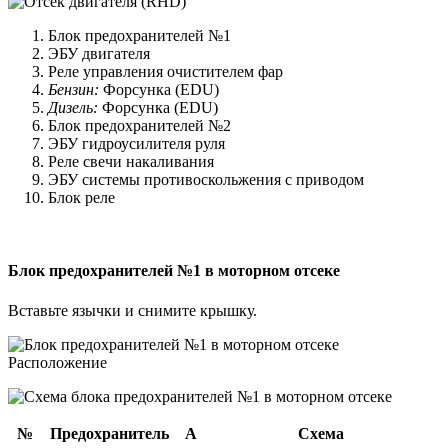
Блок предохранителей №1
ЭБУ двигателя
Реле управления очистителем фар
Бензин:
Форсунка (EDU)
Дизель:
Форсунка (EDU)
Блок предохранителей №2
ЭБУ гидроусилителя руля
Реле свечи накаливания
ЭБУ системы противоскольжения с приводом
Блок реле
Блок предохранителей №1 в моторном отсеке
Вставьте язычки и снимите крышку.
№
Предохранитель
А
Схема