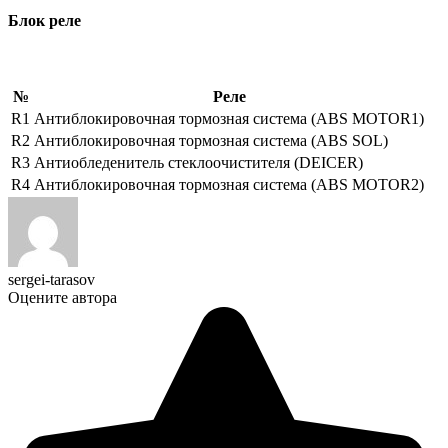
Блок реле
№
Реле
R1
Антиблокировочная тормозная система (ABS MOTOR1)
R2
Антиблокировочная тормозная система (ABS SOL)
R3
Антиобледенитель стеклоочистителя (DEICER)
R4
Антиблокировочная тормозная система (ABS MOTOR2)
sergei-tarasov
Оцените автора