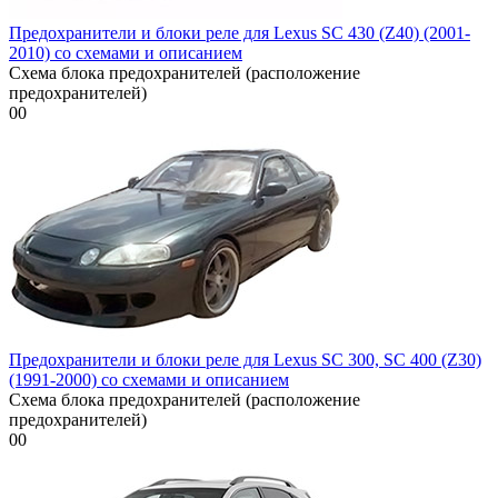
Предохранители и блоки реле для Lexus SC 430 (Z40) (2001-
2010) со схемами и описанием
Схема блока предохранителей (расположение
предохранителей)
0
0
Предохранители и блоки реле для Lexus SC 300, SC 400 (Z30)
(1991-2000) со схемами и описанием
Схема блока предохранителей (расположение
предохранителей)
0
0