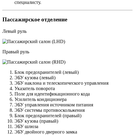
специалисту.
Пассажирское отделение
Левый руль
Правый руль
Блок предохранителей (левый)
ЭБУ кузова (левый)
ЭБУ наклона и телескопического управления
Указатель поворота
Поле для идентификационного кода
Усилитель кондиционера
ЭБУ управления источником питания
ЭБУ системы противоскольжения
Блок предохранителей (правый)
ЭБУ кузова (правый)
ЭБУ шлюза
ЭБУ двойного дверного замка