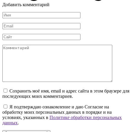
Добавить комментарий
Имя
*
Email
*
Сайт
Комментарий
Сохранить моё имя, email и адрес сайта в этом браузере для
последующих моих комментариев.
Я подтверждаю ознакомление и даю Согласие на
обработку моих персональных данных в порядке и на
условиях, указанных в
Политике обработки персональных
данных
.