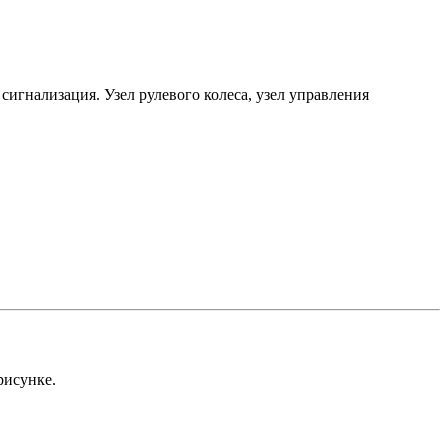
сигнализация. Узел рулевого колеса, узел управления
рисунке.