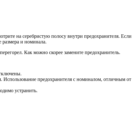
отрите на серебристую полосу внутри предохранителя. Если
 размера и номинала.
 перегорел. Как можно скорее замените предохранитель.
отключены.
. Использование предохранителя с номиналом, отличным от
одимо устранить.