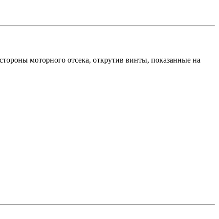
стороны моторного отсека, открутив винты, показанные на