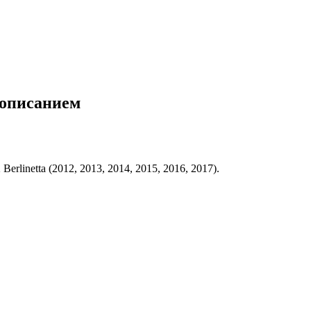
и описанием
linetta (2012, 2013, 2014, 2015, 2016, 2017).