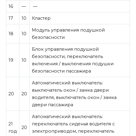
16
—
—
17
10
Кластер
Модуль управления подушкой
18
10
безопасности
Блок управления подушкой
безопасности, переключатель
19
10
включения / выключения подушки
безопасности пассажира
Автоматический выключатель:
выключатель окон / замка двери
20
20
водителя, выключатель окон / замка
двери пассажира
Автоматический выключатель:
21
переключатель сиденья водителя с
20
год
электроприводом, переключатель