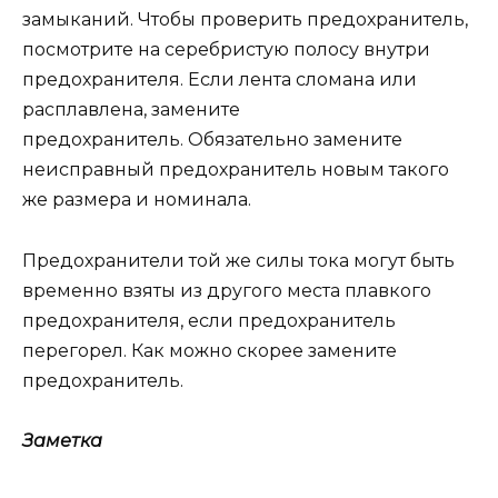
замыканий. Чтобы проверить предохранитель,
посмотрите на серебристую полосу внутри
предохранителя. Если лента сломана или
расплавлена, замените
предохранитель. Обязательно замените
неисправный предохранитель новым такого
же размера и номинала.
Предохранители той же силы тока могут быть
временно взяты из другого места плавкого
предохранителя, если предохранитель
перегорел. Как можно скорее замените
предохранитель.
Заметка