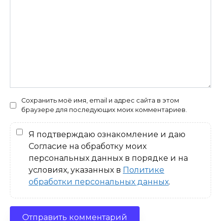
Сохранить моё имя, email и адрес сайта в этом
браузере для последующих моих комментариев.
Я подтверждаю ознакомление и даю
Согласие на обработку моих
персональных данных в порядке и на
условиях, указанных в
Политике
обработки персональных данных
.