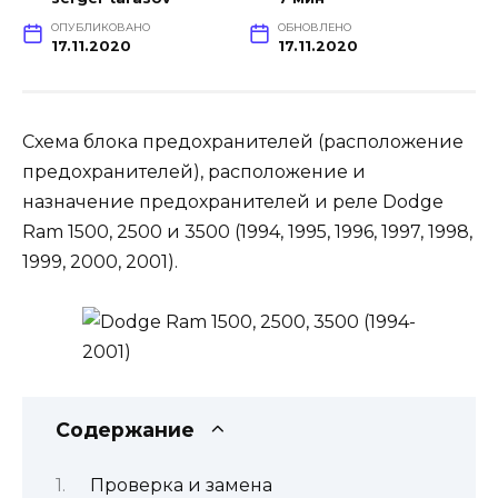
ОПУБЛИКОВАНО
ОБНОВЛЕНО
17.11.2020
17.11.2020
Схема блока предохранителей (расположение
предохранителей), расположение и
назначение предохранителей и реле Dodge
Ram 1500, 2500 и 3500 (1994, 1995, 1996, 1997, 1998,
1999, 2000, 2001).
Содержание
Проверка и замена