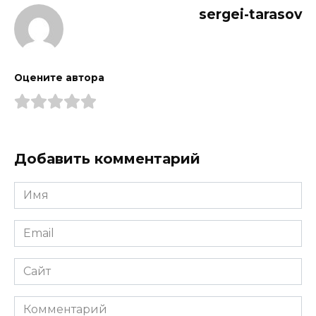
sergei-tarasov
Оцените автора
Добавить комментарий
Имя
*
Email
*
Сайт
Комментарий