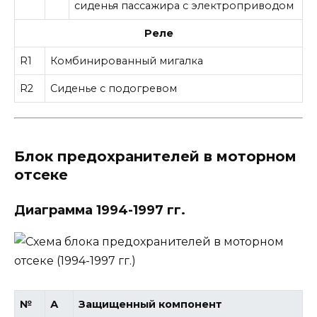
сиденья пассажира с электроприводом
Реле
R1
Комбинированный мигалка
R2
Сиденье с подогревом
Блок предохранителей в моторном
отсеке
Диаграмма 1994-1997 гг.
№
А
Защищенный компонент