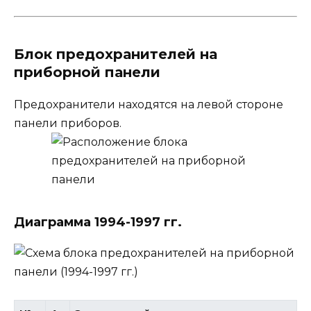
Блок предохранителей на
приборной панели
Предохранители находятся на левой стороне
панели приборов.
Диаграмма 1994-1997 гг.