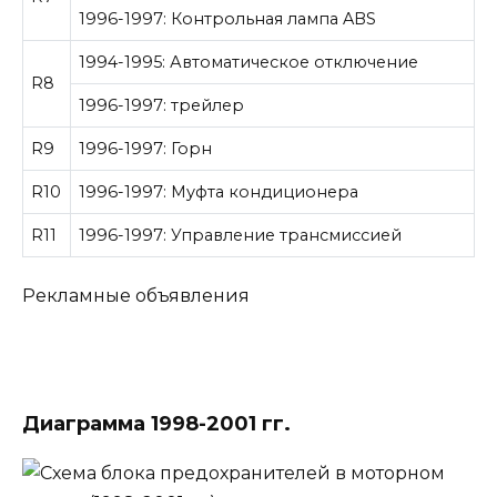
1996-1997: Контрольная лампа ABS
1994-1995: Автоматическое отключение
R8
1996-1997: трейлер
R9
1996-1997: Горн
R10
1996-1997: Муфта кондиционера
R11
1996-1997: Управление трансмиссией
Рекламные объявления
Диаграмма 1998-2001 гг.