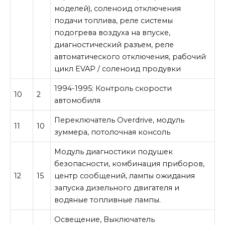
моделей), соленоид отключения
подачи топлива, реле системы
подогрева воздуха на впуске,
диагностический разъем, реле
автоматического отключения, рабочий
цикл EVAP / соленоид продувки
1994-1995: Контроль скорости
10
2
автомобиля
Переключатель Overdrive, модуль
11
10
зуммера, потолочная консоль
Модуль диагностики подушек
безопасности, комбинация приборов,
12
15
центр сообщений, лампы ожидания
запуска дизельного двигателя и
водяные топливные лампы.
Освещение, Выключатель