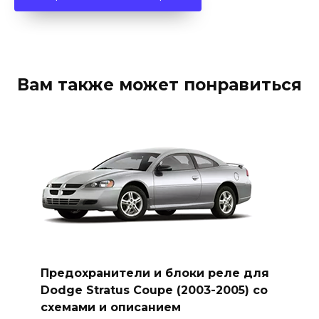
Вам также может понравиться
Предохранители и блоки реле для
Dodge Stratus Coupe (2003-2005) со
схемами и описанием