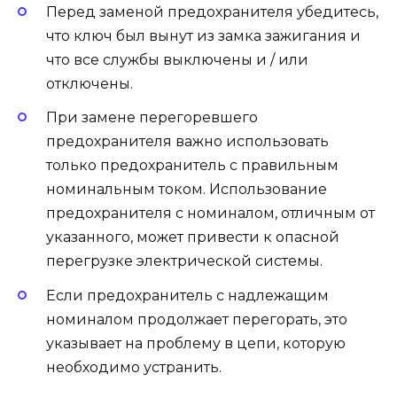
Перед заменой предохранителя убедитесь,
что ключ был вынут из замка зажигания и
что все службы выключены и / или
отключены.
При замене перегоревшего
предохранителя важно использовать
только предохранитель с правильным
номинальным током. Использование
предохранителя с номиналом, отличным от
указанного, может привести к опасной
перегрузке электрической системы.
Если предохранитель с надлежащим
номиналом продолжает перегорать, это
указывает на проблему в цепи, которую
необходимо устранить.