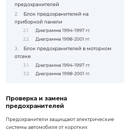
предохранителей
Блок предохранителей на
приборной панели
Диаграмма 1994-1997 гг.
Диаграмма 1998-2001 гг.
Блок предохранителей в моторном
отсеке
Диаграмма 1994-1997 гг.
Диаграмма 1998-2001 гг.
Проверка и замена
предохранителей
Предохранители защищают электрические
системы автомобиля от коротких