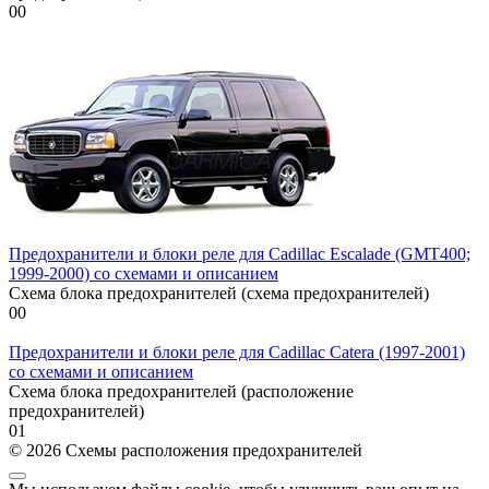
0
0
Предохранители и блоки реле для Cadillac Escalade (GMT400;
1999-2000) со схемами и описанием
Схема блока предохранителей (схема предохранителей)
0
0
Предохранители и блоки реле для Cadillac Catera (1997-2001)
со схемами и описанием
Схема блока предохранителей (расположение
предохранителей)
0
1
© 2026 Схемы расположения предохранителей