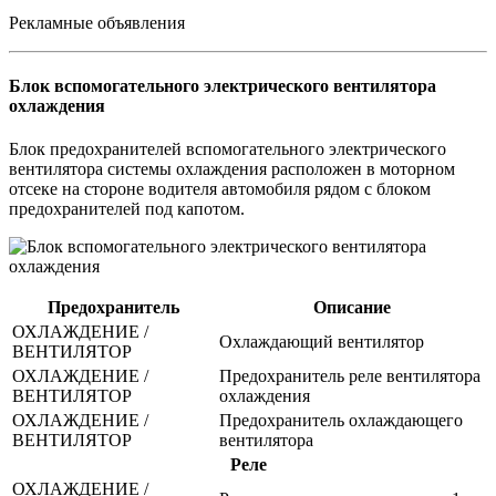
Рекламные объявления
Блок вспомогательного электрического вентилятора
охлаждения
Блок предохранителей вспомогательного электрического
вентилятора системы охлаждения расположен в моторном
отсеке на стороне водителя автомобиля рядом с блоком
предохранителей под капотом.
Предохранитель
Описание
ОХЛАЖДЕНИЕ /
Охлаждающий вентилятор
ВЕНТИЛЯТОР
ОХЛАЖДЕНИЕ /
Предохранитель реле вентилятора
ВЕНТИЛЯТОР
охлаждения
ОХЛАЖДЕНИЕ /
Предохранитель охлаждающего
ВЕНТИЛЯТОР
вентилятора
Реле
ОХЛАЖДЕНИЕ /