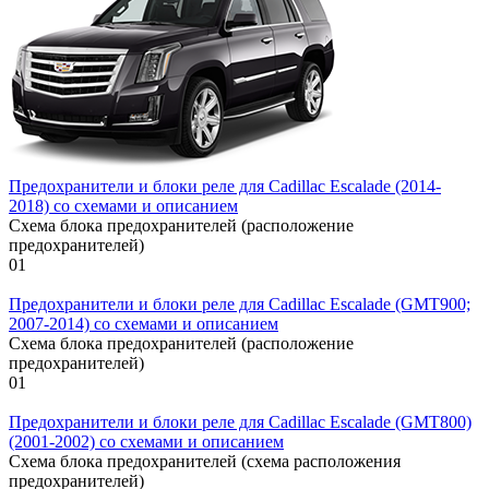
Предохранители и блоки реле для Cadillac Escalade (2014-
2018) со схемами и описанием
Схема блока предохранителей (расположение
предохранителей)
0
1
Предохранители и блоки реле для Cadillac Escalade (GMT900;
2007-2014) со схемами и описанием
Схема блока предохранителей (расположение
предохранителей)
0
1
Предохранители и блоки реле для Cadillac Escalade (GMT800)
(2001-2002) со схемами и описанием
Схема блока предохранителей (схема расположения
предохранителей)