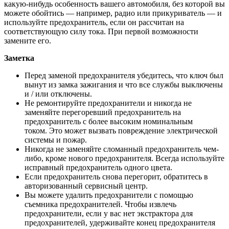
какую-нибудь особенность вашего автомобиля, без которой вы
можете обойтись — например, радио или прикуриватель — и
используйте предохранитель, если он рассчитан на
соответствующую силу тока. При первой возможности
замените его.
Заметка
Перед заменой предохранителя убедитесь, что ключ был
вынут из замка зажигания и что все службы выключены
и / или отключены.
Не ремонтируйте предохранители и никогда не
заменяйте перегоревший предохранитель на
предохранитель с более высоким номинальным
током. Это может вызвать повреждение электрической
системы и пожар.
Никогда не заменяйте сломанный предохранитель чем-
либо, кроме нового предохранителя. Всегда используйте
исправный предохранитель одного цвета.
Если предохранитель снова перегорит, обратитесь в
авторизованный сервисный центр.
Вы можете удалить предохранители с помощью
съемника предохранителей. Чтобы извлечь
предохранители, если у вас нет экстрактора для
предохранителей, удерживайте конец предохранителя