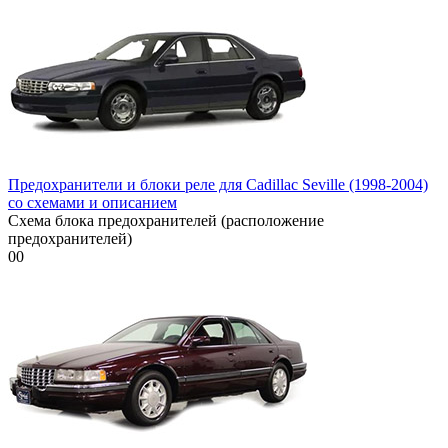
Предохранители и блоки реле для Cadillac Seville (1998-2004)
со схемами и описанием
Схема блока предохранителей (расположение
предохранителей)
0
0