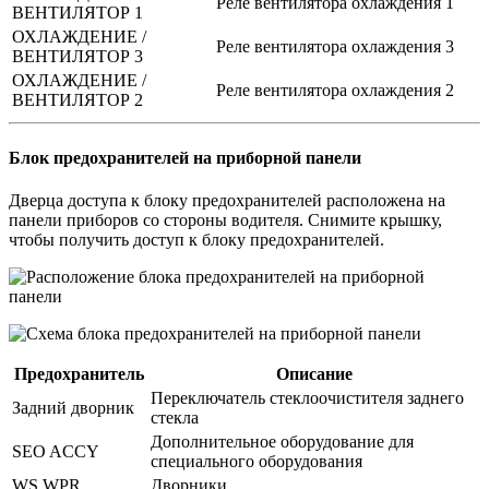
Реле вентилятора охлаждения 1
ВЕНТИЛЯТОР 1
ОХЛАЖДЕНИЕ /
Реле вентилятора охлаждения 3
ВЕНТИЛЯТОР 3
ОХЛАЖДЕНИЕ /
Реле вентилятора охлаждения 2
ВЕНТИЛЯТОР 2
Блок предохранителей на приборной панели
Дверца доступа к блоку предохранителей расположена на
панели приборов со стороны водителя. Снимите крышку,
чтобы получить доступ к блоку предохранителей.
Предохранитель
Описание
Переключатель стеклоочистителя заднего
Задний дворник
стекла
Дополнительное оборудование для
SEO ACCY
специального оборудования
WS WPR
Дворники