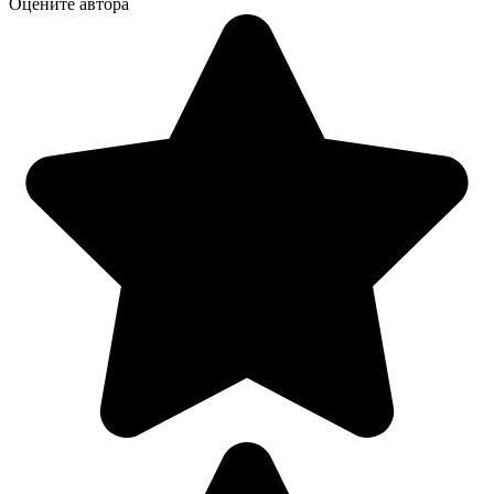
Оцените автора