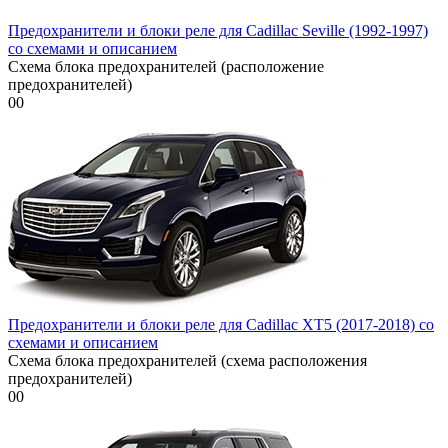
Предохранители и блоки реле для Cadillac Seville (1992-1997)
со схемами и описанием
Схема блока предохранителей (расположение
предохранителей)
0
0
Предохранители и блоки реле для Cadillac XT5 (2017-2018) со
схемами и описанием
Схема блока предохранителей (схема расположения
предохранителей)
0
0