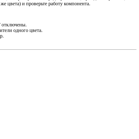
же цвета) и проверьте работу компонента.
/ отключены.
ители одного цвета.
р.