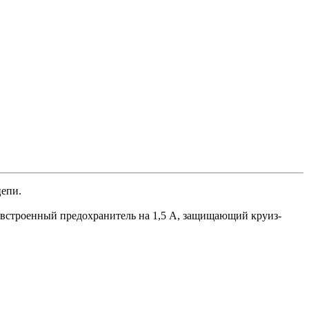
цепи.
встроенный предохранитель на 1,5 А, защищающий круиз-