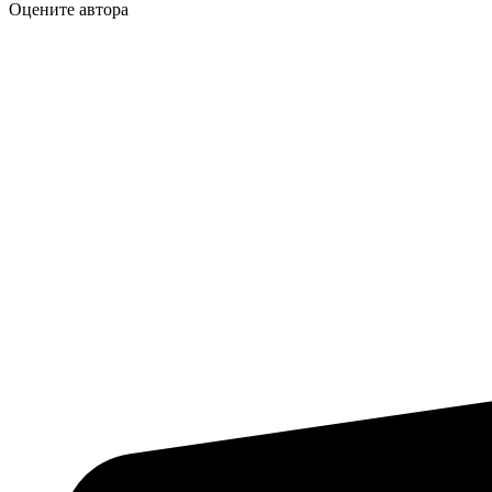
Оцените автора