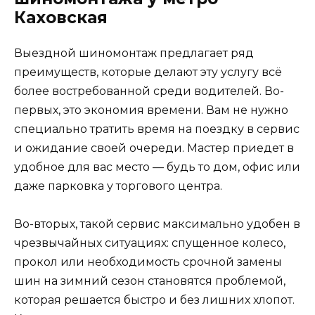
Каховская
Выездной шиномонтаж предлагает ряд
преимуществ, которые делают эту услугу всё
более востребованной среди водителей. Во-
первых, это экономия времени. Вам не нужно
специально тратить время на поездку в сервис
и ожидание своей очереди. Мастер приедет в
удобное для вас место — будь то дом, офис или
даже парковка у торгового центра.
Во-вторых, такой сервис максимально удобен в
чрезвычайных ситуациях: спущенное колесо,
прокол или необходимость срочной замены
шин на зимний сезон становятся проблемой,
которая решается быстро и без лишних хлопот.