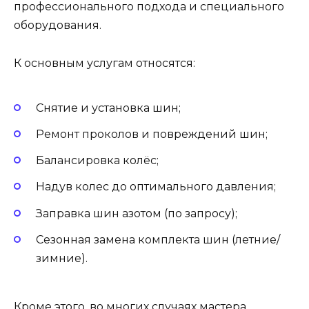
профессионального подхода и специального
оборудования.
К основным услугам относятся:
Снятие и установка шин;
Ремонт проколов и повреждений шин;
Балансировка колёс;
Надув колес до оптимального давления;
Заправка шин азотом (по запросу);
Сезонная замена комплекта шин (летние/
зимние).
Кроме этого, во многих случаях мастера