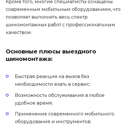
Кроме того, многие специалисты оснащены
современным мобильным оборудованием, что
позволяет выполнять весь спектр
шиномонтажных работ с профессиональным
качеством.
Основные плюсы выездного
шиномонтажа:
Быстрая реакция на вызов без
необходимости ехать в сервис;
Возможность обслуживания в любое
удобное время;
Применение современного мобильного
оборудования и инструментов;