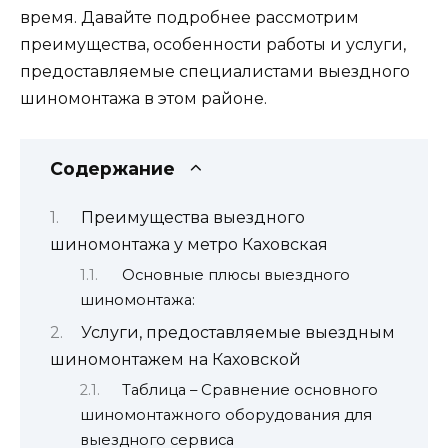
время. Давайте подробнее рассмотрим
преимущества, особенности работы и услуги,
предоставляемые специалистами выездного
шиномонтажа в этом районе.
Содержание
Преимущества выездного
шиномонтажа у метро Каховская
Основные плюсы выездного
шиномонтажа:
Услуги, предоставляемые выездным
шиномонтажем на Каховской
Таблица – Сравнение основного
шиномонтажного оборудования для
выездного сервиса