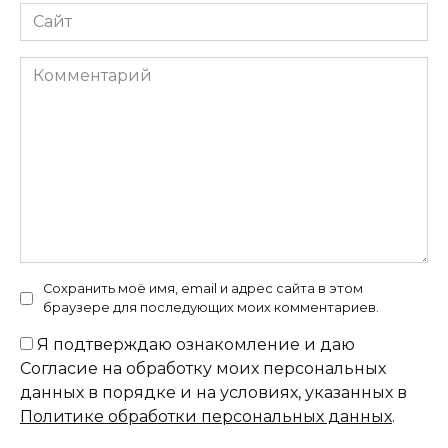
Сайт
Комментарий
Сохранить моё имя, email и адрес сайта в этом
браузере для последующих моих комментариев.
Я подтверждаю ознакомление и даю
Согласие на обработку моих персональных
данных в порядке и на условиях, указанных в
Политике обработки персональных данных
.