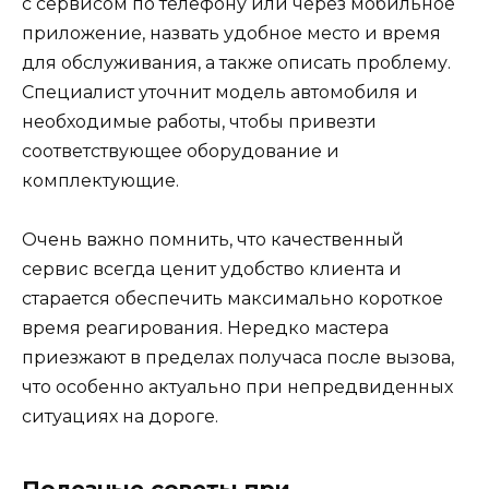
с сервисом по телефону или через мобильное
приложение, назвать удобное место и время
для обслуживания, а также описать проблему.
Специалист уточнит модель автомобиля и
необходимые работы, чтобы привезти
соответствующее оборудование и
комплектующие.
Очень важно помнить, что качественный
сервис всегда ценит удобство клиента и
старается обеспечить максимально короткое
время реагирования. Нередко мастера
приезжают в пределах получаса после вызова,
что особенно актуально при непредвиденных
ситуациях на дороге.
Полезные советы при