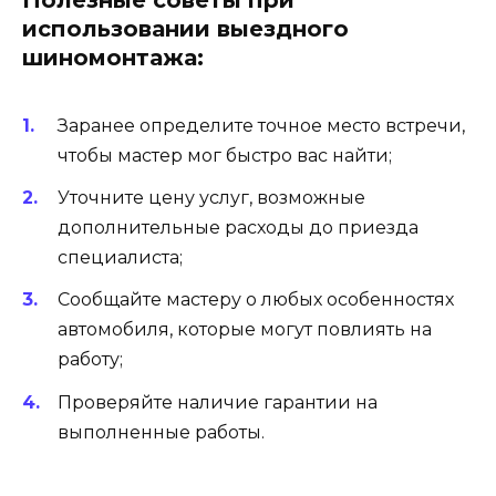
использовании выездного
шиномонтажа:
Заранее определите точное место встречи,
чтобы мастер мог быстро вас найти;
Уточните цену услуг, возможные
дополнительные расходы до приезда
специалиста;
Сообщайте мастеру о любых особенностях
автомобиля, которые могут повлиять на
работу;
Проверяйте наличие гарантии на
выполненные работы.