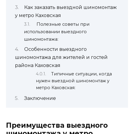
Как заказать выездной шиномонтаж
у метро Каховская
Полезные советы при
использовании выездного
шиномонтажа:
Особенности выездного
шиномонтажа для жителей и гостей
района Каховская
Типичные ситуации, когда
нужен выездной шиномонтаж у
метро Каховская:
Заключение
Преимущества выездного
шиномонтажа у метро