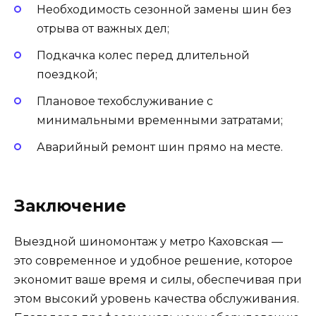
Необходимость сезонной замены шин без
отрыва от важных дел;
Подкачка колес перед длительной
поездкой;
Плановое техобслуживание с
минимальными временными затратами;
Аварийный ремонт шин прямо на месте.
Заключение
Выездной шиномонтаж у метро Каховская —
это современное и удобное решение, которое
экономит ваше время и силы, обеспечивая при
этом высокий уровень качества обслуживания.