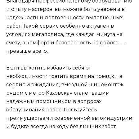
Благодаря профессиональному оборудованию
и опыту мастеров, вы можете быть уверены в
надежности и долговечности выполненных
работ. Такой сервис особенно актуален в
условиях мегаполиса, где каждая минута на
счету, а комфорт и безопасность на дороге —
превыше всего.
Если вы хотите избавить себя от
необходимости тратить время на поездки в
сервис и ожидания, выездной шиномонтаж
рядом с метро Каховская станет вашим
надежным помощником в вопросах
обслуживания колес. Пользуйтесь
преимуществами современной автоиндустрии
и будьте всегда на ходу без лишних забот!