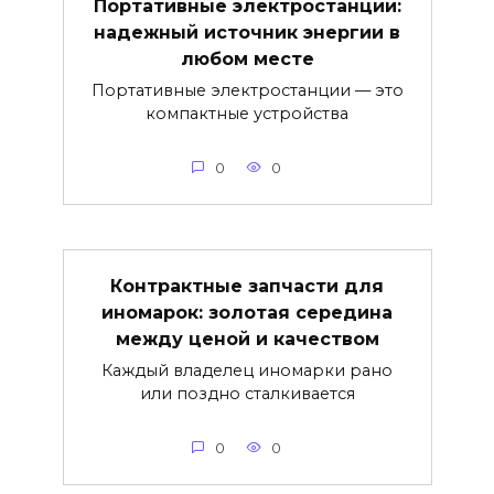
Портативные электростанции:
надежный источник энергии в
любом месте
Портативные электростанции — это
компактные устройства
0
0
Контрактные запчасти для
иномарок: золотая середина
между ценой и качеством
Каждый владелец иномарки рано
или поздно сталкивается
0
0