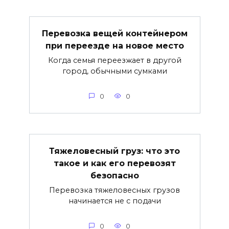
Перевозка вещей контейнером
при переезде на новое место
Когда семья переезжает в другой
город, обычными сумками
0
0
Тяжеловесный груз: что это
такое и как его перевозят
безопасно
Перевозка тяжеловесных грузов
начинается не с подачи
0
0