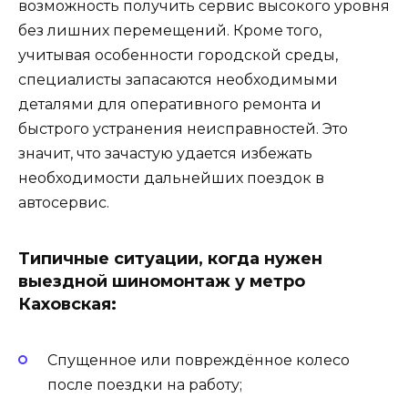
возможность получить сервис высокого уровня
без лишних перемещений. Кроме того,
учитывая особенности городской среды,
специалисты запасаются необходимыми
деталями для оперативного ремонта и
быстрого устранения неисправностей. Это
значит, что зачастую удается избежать
необходимости дальнейших поездок в
автосервис.
Типичные ситуации, когда нужен
выездной шиномонтаж у метро
Каховская:
Спущенное или повреждённое колесо
после поездки на работу;