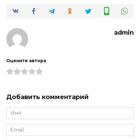
admin
Оцените автора
Добавить комментарий
Имя
*
Email
*