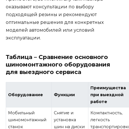
оказывают консультации по выбору
подходящей резины и рекомендуют
оптимальные решения для конкретных
моделей автомобилей или условий
эксплуатации.
Таблица – Сравнение основного
шиномонтажного оборудования
для выездного сервиса
Преимущества
Оборудование
Функции
при выездной
работе
Мобильный
Снятие и
Компактность,
шиномонтажный
установка
легкость
станок
шин на диски
транспортировк