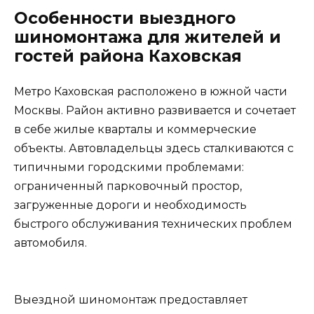
Особенности выездного
шиномонтажа для жителей и
гостей района Каховская
Метро Каховская расположено в южной части
Москвы. Район активно развивается и сочетает
в себе жилые кварталы и коммерческие
объекты. Автовладельцы здесь сталкиваются с
типичными городскими проблемами:
ограниченный парковочный простор,
загруженные дороги и необходимость
быстрого обслуживания технических проблем
автомобиля.
Выездной шиномонтаж предоставляет