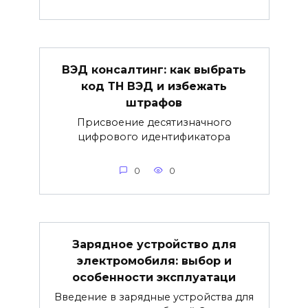
ВЭД консалтинг: как выбрать
код ТН ВЭД и избежать
штрафов
Присвоение десятизначного
цифрового идентификатора
0
0
Зарядное устройство для
электромобиля: выбор и
особенности эксплуатаци
Введение в зарядные устройства для