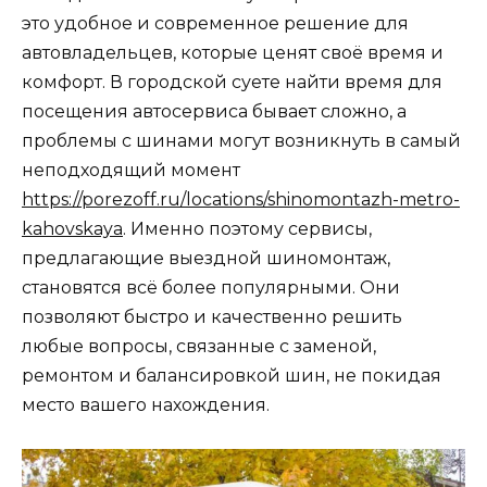
это удобное и современное решение для
автовладельцев, которые ценят своё время и
комфорт. В городской суете найти время для
посещения автосервиса бывает сложно, а
проблемы с шинами могут возникнуть в самый
неподходящий момент
https://porezoff.ru/locations/shinomontazh-metro-
kahovskaya
. Именно поэтому сервисы,
предлагающие выездной шиномонтаж,
становятся всё более популярными. Они
позволяют быстро и качественно решить
любые вопросы, связанные с заменой,
ремонтом и балансировкой шин, не покидая
место вашего нахождения.