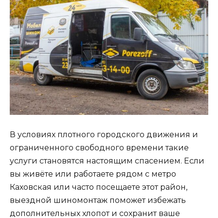
В условиях плотного городского движения и
ограниченного свободного времени такие
услуги становятся настоящим спасением. Если
вы живёте или работаете рядом с метро
Каховская или часто посещаете этот район,
выездной шиномонтаж поможет избежать
дополнительных хлопот и сохранит ваше