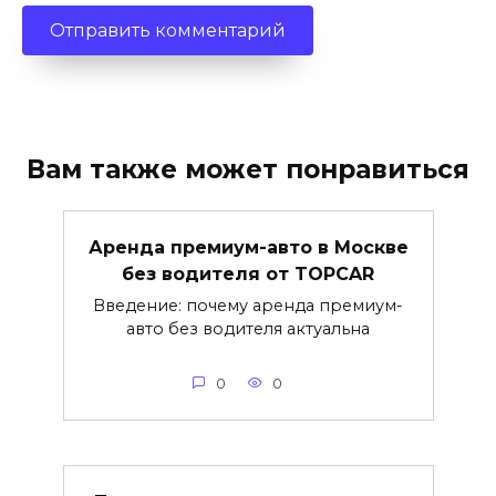
Вам также может понравиться
Аренда премиум-авто в Москве
без водителя от TOPCAR
Введение: почему аренда премиум-
авто без водителя актуальна
0
0