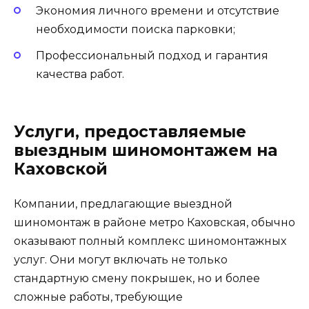
Экономия личного времени и отсутствие
необходимости поиска парковки;
Профессиональный подход и гарантия
качества работ.
Услуги, предоставляемые
выездным шиномонтажем на
Каховской
Компании, предлагающие выездной
шиномонтаж в районе метро Каховская, обычно
оказывают полный комплекс шиномонтажных
услуг. Они могут включать не только
стандартную смену покрышек, но и более
сложные работы, требующие