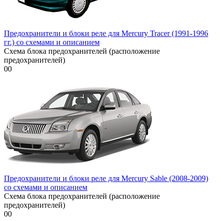
Предохранители и блоки реле для Mercury Tracer (1991-1996
гг.) со схемами и описанием
Схема блока предохранителей (расположение
предохранителей)
0
0
Предохранители и блоки реле для Mercury Sable (2008-2009)
со схемами и описанием
Схема блока предохранителей (расположение
предохранителей)
0
0