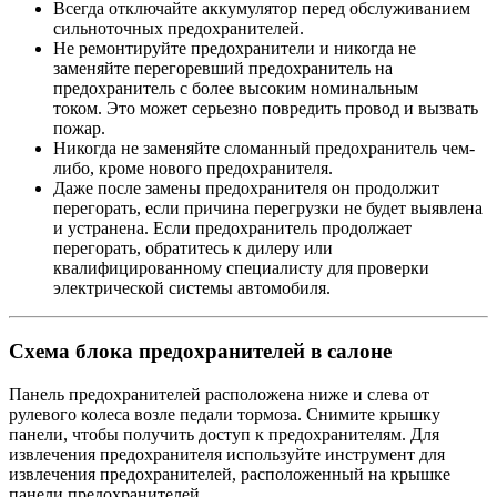
Всегда отключайте аккумулятор перед обслуживанием
сильноточных предохранителей.
Не ремонтируйте предохранители и никогда не
заменяйте перегоревший предохранитель на
предохранитель с более высоким номинальным
током. Это может серьезно повредить провод и вызвать
пожар.
Никогда не заменяйте сломанный предохранитель чем-
либо, кроме нового предохранителя.
Даже после замены предохранителя он продолжит
перегорать, если причина перегрузки не будет выявлена ​​
и устранена. Если предохранитель продолжает
перегорать, обратитесь к дилеру или
квалифицированному специалисту для проверки
электрической системы автомобиля.
Схема блока предохранителей в салоне
Панель предохранителей расположена ниже и слева от
рулевого колеса возле педали тормоза. Снимите крышку
панели, чтобы получить доступ к предохранителям. Для
извлечения предохранителя используйте инструмент для
извлечения предохранителей, расположенный на крышке
панели предохранителей.