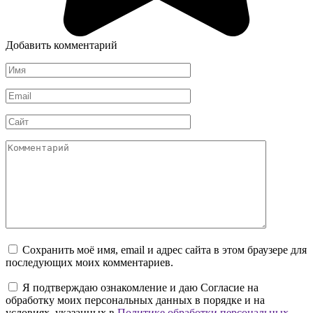
Добавить комментарий
Имя
*
Email
*
Сайт
Комментарий
Сохранить моё имя, email и адрес сайта в этом браузере для
последующих моих комментариев.
Я подтверждаю ознакомление и даю Согласие на
обработку моих персональных данных в порядке и на
условиях, указанных в
Политике обработки персональных