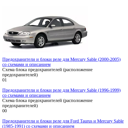
Предохранители и блоки реле для Mercury Sable (2000-2005)
со схемами и описанием
Схема блока предохранителей (расположение
предохранителей)
0
1
Предохранители и блоки реле для Mercury Sable (1996-1999)
со схемами и описанием
Схема блока предохранителей (расположение
предохранителей)
0
0
Предохранители и блоки реле для Ford Taurus и Mercury Sable
(1985-1991) со схемами и описанием