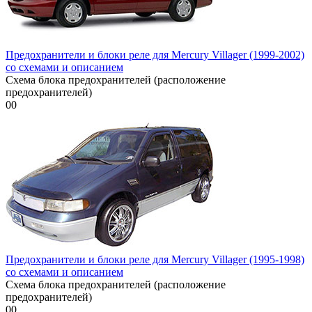
Предохранители и блоки реле для Mercury Villager (1999-2002)
со схемами и описанием
Схема блока предохранителей (расположение
предохранителей)
0
0
Предохранители и блоки реле для Mercury Villager (1995-1998)
со схемами и описанием
Схема блока предохранителей (расположение
предохранителей)
0
0