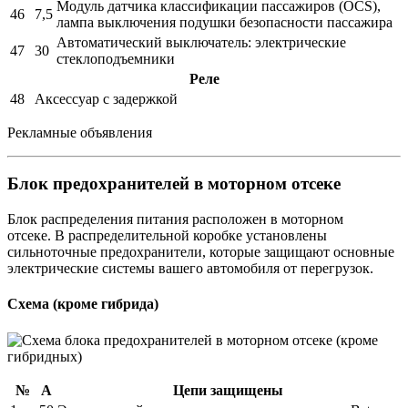
Модуль датчика классификации пассажиров (OCS),
46
7,5
лампа выключения подушки безопасности пассажира
Автоматический выключатель: электрические
47
30
стеклоподъемники
Реле
48
Аксессуар с задержкой
Рекламные объявления
Блок предохранителей в моторном отсеке
Блок распределения питания расположен в моторном
отсеке. В распределительной коробке установлены
сильноточные предохранители, которые защищают основные
электрические системы вашего автомобиля от перегрузок.
Схема (кроме гибрида)
№
А
Цепи защищены