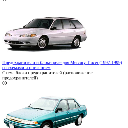
Предохранители и блоки реле для Mercury Tracer (1997-1999)
со схемами и описанием
Схема блока предохранителей (расположение
предохранителей)
0
0