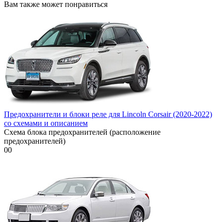
Вам также может понравиться
Предохранители и блоки реле для Lincoln Corsair (2020-2022)
со схемами и описанием
Схема блока предохранителей (расположение
предохранителей)
0
0