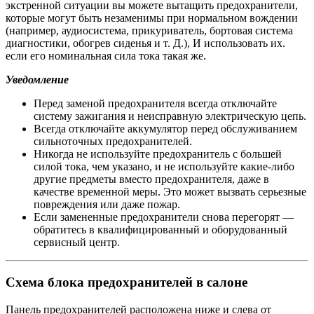
экстренной ситуации вы можете вытащить предохранители,
которые могут быть незаменимы при нормальном вождении
(например, аудиосистема, прикуриватель, бортовая система
диагностики, обогрев сиденья и т. Д.), И использовать их.
если его номинальная сила тока такая же.
Уведомление
Перед заменой предохранителя всегда отключайте
систему зажигания и неисправную электрическую цепь.
Всегда отключайте аккумулятор перед обслуживанием
сильноточных предохранителей.
Никогда не используйте предохранитель с большей
силой тока, чем указано, и не используйте какие-либо
другие предметы вместо предохранителя, даже в
качестве временной меры. Это может вызвать серьезные
повреждения или даже пожар.
Если замененные предохранители снова перегорят —
обратитесь в квалифицированный и оборудованный
сервисный центр.
Схема блока предохранителей в салоне
Панель предохранителей расположена ниже и слева от