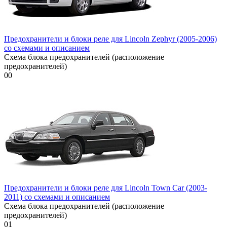
Предохранители и блоки реле для Lincoln Zephyr (2005-2006)
со схемами и описанием
Схема блока предохранителей (расположение
предохранителей)
0
0
Предохранители и блоки реле для Lincoln Town Car (2003-
2011) со схемами и описанием
Схема блока предохранителей (расположение
предохранителей)
0
1