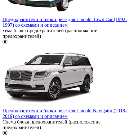
Предохранители и блоки реле для Lincoln Town Car (1992-
1997) со схемами и описанием
хема блока предохранителей (расположение
предохранителей)
0
0
Предохранители и блоки реле для Lincoln Navigator (2018-
2019) со схемами и описанием
Схема блока предохранителей (расположение
предохранителей)
0
0