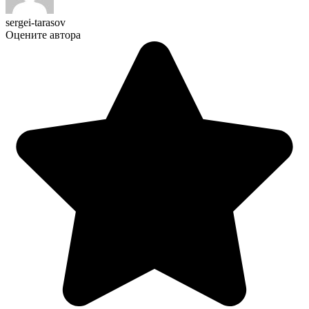
sergei-tarasov
Оцените автора