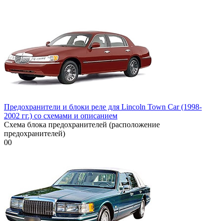
Предохранители и блоки реле для Lincoln Town Car (1998-
2002 гг.) со схемами и описанием
Схема блока предохранителей (расположение
предохранителей)
0
0